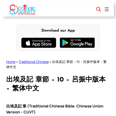
Skip
to
content
Download our App
Home
»
Traditional Chinese
»
出埃及記 章節 – 10 – 呂振中版本 – 繁
体中文
出埃及記 章節 – 10 – 呂振中版本
– 繁体中文
出埃及記 章 (Traditional Chinese Bible: Chinese Union
Version – CUVT)