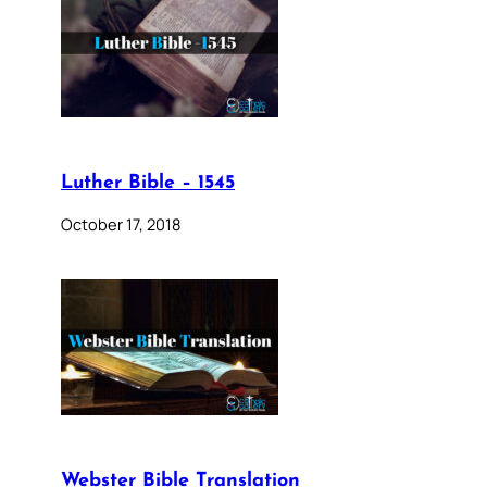
Luther Bible – 1545
October 17, 2018
Webster Bible Translation