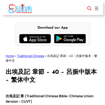
Skip
to
content
Download our App
Home
»
Traditional Chinese
»
出埃及記 章節 – 40 – 呂振中版本 – 繁
体中文
出埃及記 章節 – 40 – 呂振中版本
– 繁体中文
出埃及記 章 (Traditional Chinese Bible: Chinese Union
Version – CUVT)