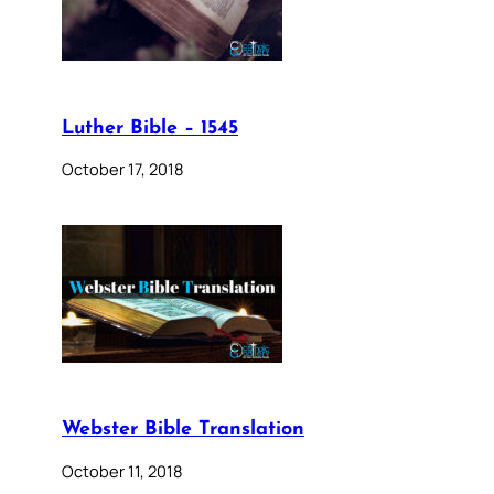
Luther Bible – 1545
October 17, 2018
Webster Bible Translation
October 11, 2018