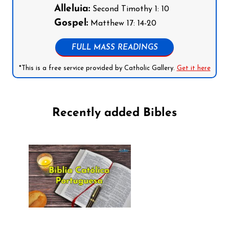
Alleluia:
Second Timothy 1: 10
Gospel:
Matthew 17: 14-20
FULL MASS READINGS
*This is a free service provided by Catholic Gallery.
Get it here
Recently added Bibles