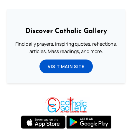
Discover Catholic Gallery
Find daily prayers, inspiring quotes, reflections,
articles, Mass readings, and more.
VISIT MAIN SITE