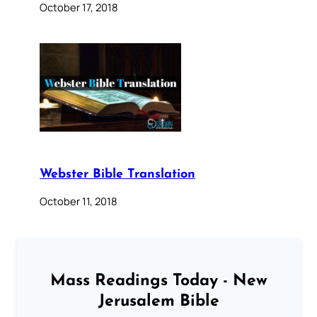
October 17, 2018
Webster Bible Translation
October 11, 2018
Mass Readings Today - New
Jerusalem Bible