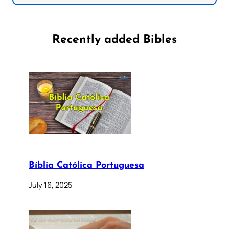
Recently added Bibles
Bíblia Católica Portuguesa
July 16, 2025