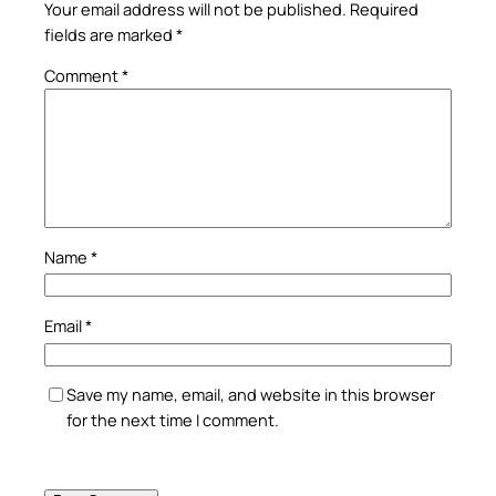
Your email address will not be published.
Required
fields are marked
*
Comment
*
Name
*
Email
*
Save my name, email, and website in this browser
for the next time I comment.