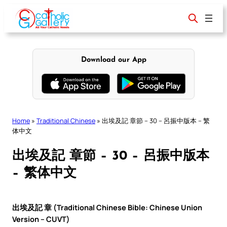
Skip
to
content
Download our App
Home
»
Traditional Chinese
»
出埃及記 章節 – 30 – 呂振中版本 – 繁
体中文
出埃及記 章節 – 30 – 呂振中版本
– 繁体中文
出埃及記 章 (Traditional Chinese Bible: Chinese Union
Version – CUVT)