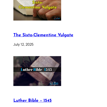
The Sixto-Clementine Vulgate
July 12, 2025
Luther Bible – 1545