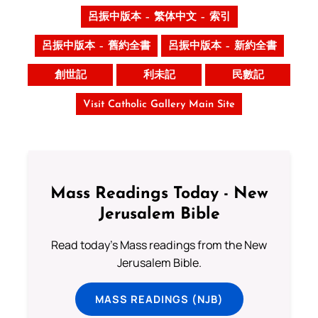
呂振中版本 – 繁体中文 – 索引
呂振中版本 – 舊約全書
呂振中版本 – 新約全書
創世記
利未記
民數記
Visit Catholic Gallery Main Site
Mass Readings Today - New
Jerusalem Bible
Read today's Mass readings from the New
Jerusalem Bible.
MASS READINGS (NJB)