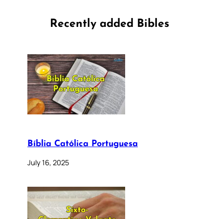
Recently added Bibles
Bíblia Católica Portuguesa
July 16, 2025