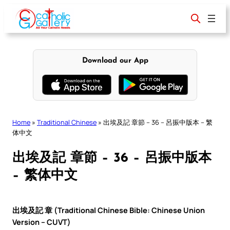
Skip
to
content
Download our App
Home
»
Traditional Chinese
»
出埃及記 章節 – 36 – 呂振中版本 – 繁
体中文
出埃及記 章節 – 36 – 呂振中版本
– 繁体中文
出埃及記 章 (Traditional Chinese Bible: Chinese Union
Version – CUVT)