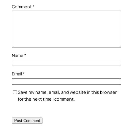
Comment
*
Name
*
Email
*
Save my name, email, and website in this browser
for the next time I comment.