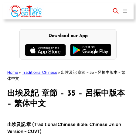
Skip
to
content
Download our App
Home
»
Traditional Chinese
»
出埃及記 章節 – 35 – 呂振中版本 – 繁
体中文
出埃及記 章節 – 35 – 呂振中版本
– 繁体中文
出埃及記 章 (Traditional Chinese Bible: Chinese Union
Version – CUVT)