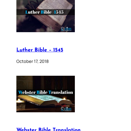
Luther Bible – 1545
October 17, 2018
Webster Bible Translation