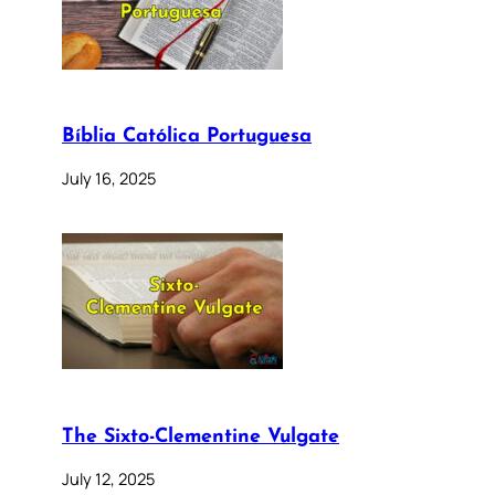
Bíblia Católica Portuguesa
July 16, 2025
The Sixto-Clementine Vulgate
July 12, 2025