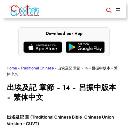
Skip
to
content
Download our App
Home
»
Traditional Chinese
»
出埃及記 章節 – 14 – 呂振中版本 – 繁
体中文
出埃及記 章節 – 14 – 呂振中版本
– 繁体中文
出埃及記 章 (Traditional Chinese Bible: Chinese Union
Version – CUVT)