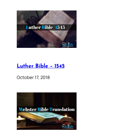
Luther Bible – 1545
October 17, 2018