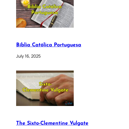
Bíblia Católica Portuguesa
July 16, 2025
The Sixto-Clementine Vulgate