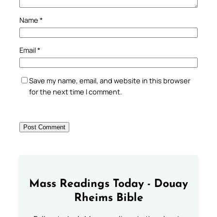
Name
*
Email
*
Save my name, email, and website in this browser
for the next time I comment.
Mass Readings Today - Douay
Rheims Bible