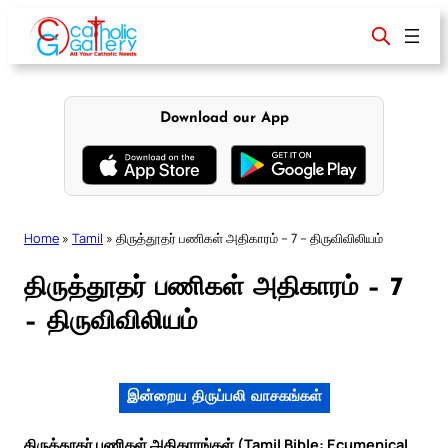
Skip
to
content
Download our App
Home
»
Tamil
»
திருத்தூதர் பணிகள் அதிகாரம் – 7 – திருவிவிலியம்
திருத்தூதர் பணிகள் அதிகாரம் – 7
– திருவிவிலியம்
இன்றைய திருப்பலி வாசகங்கள்
திருத்தூதர் பணிகள் அதிகாரங்கள் (Tamil Bible: Ecumenical