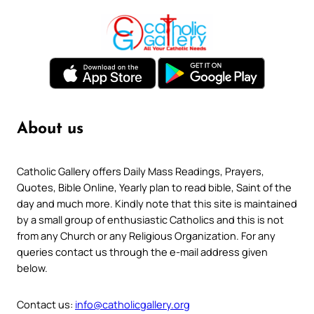
About us
Catholic Gallery offers Daily Mass Readings, Prayers,
Quotes, Bible Online, Yearly plan to read bible, Saint of the
day and much more. Kindly note that this site is maintained
by a small group of enthusiastic Catholics and this is not
from any Church or any Religious Organization. For any
queries contact us through the e-mail address given
below.
Contact us:
info@catholicgallery.org