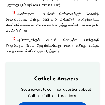
மூதாதையரும் அங்கேயே காலமாயினர்.
16
அவர்களுடைய உடல்கள் செக்கேமுக்குக் கொண்டு
செல்லப்பட்டன; அங்கு, ஆபிரகாம் அமோரின் மைந்தர்களிடம்
வெள்ளிக் காசுகளை விலையாக கொடுத்து வாங்கிய கல்லறையில்
வைக்கப்பட்டன.
17
ஆபிரகாமுக்குக் கடவுள் கொடுத்த வாக்குறுதி
நிறைவேறும் நேரம் நெருங்கியபோது மக்கள் எகிப்து நாட்டில்
மிகுதியாகப் பல்கிப் பெருகியிருந்தனர்.
Catholic Answers
Get answers to common questions about
Catholic faith and practices.