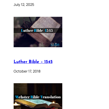
July 12, 2025
Luther Bible – 1545
October 17, 2018