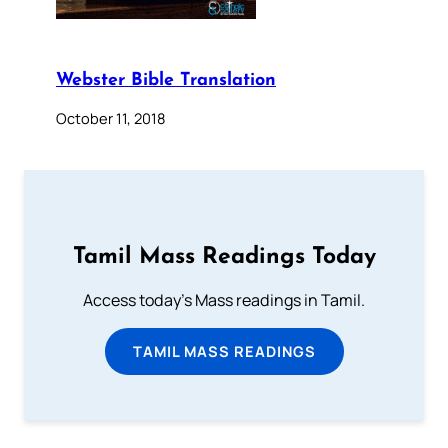
Webster Bible Translation
October 11, 2018
Tamil Mass Readings Today
Access today's Mass readings in Tamil.
TAMIL MASS READINGS