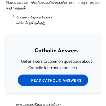
அடிமைகளாகக் கொடுமைப்படுத்தப்படுவார்கள் என்று கடவுள்
கூறியிருந்தார்.
7
‘அவர்கள் அடிமை வேலை
செய்யும் நாட்டுக்குத்
Catholic Answers
Get answers to common questions about
Catholic faith and practices.
READ CATHOLIC ANSWERS
தண்டனைத் தீர்ப்பு வழங்குவேன்.