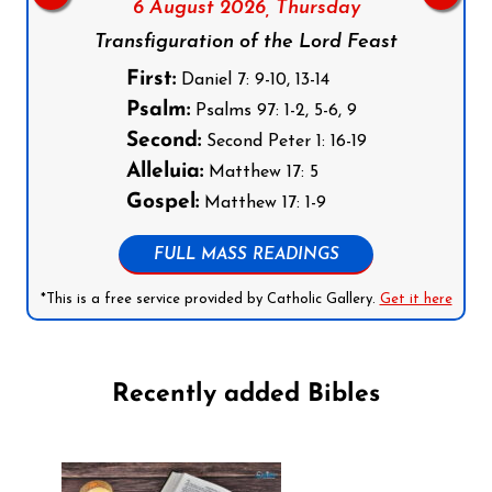
6 August 2026,
Thursday
Transfiguration of the Lord Feast
First:
Daniel 7: 9-10, 13-14
Psalm:
Psalms 97: 1-2, 5-6, 9
Second:
Second Peter 1: 16-19
Alleluia:
Matthew 17: 5
Gospel:
Matthew 17: 1-9
FULL MASS READINGS
*This is a free service provided by Catholic Gallery.
Get it here
Recently added Bibles