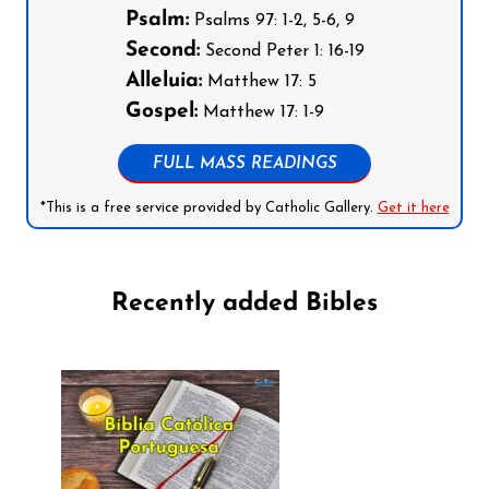
Psalm:
Psalms 97: 1-2, 5-6, 9
Second:
Second Peter 1: 16-19
Alleluia:
Matthew 17: 5
Gospel:
Matthew 17: 1-9
FULL MASS READINGS
*This is a free service provided by Catholic Gallery.
Get it here
Recently added Bibles