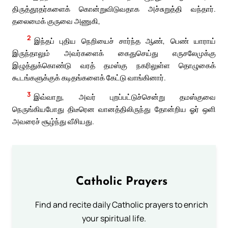
திருத்தூதர்களைக் கொன்றுவிடுவதாக அச்சுறுத்தி வந்தார்.
தலைமைக் குருவை அணுகி,
2
இந்தப் புதிய நெறியைச் சார்ந்த ஆண், பெண் யாராய்
இருந்தாலும் அவர்களைக் கைதுசெய்து எருசலேமுக்கு
இழுத்துக்கொண்டு வரத் தமஸ்கு நகரிலுள்ள தொழுகைக்
கூடங்களுக்குக் கடிதங்களைக் கேட்டு வாங்கினார்.
3
இவ்வாறு, அவர் புறப்பட்டுச்சென்று தமஸ்குவை
நெருங்கியபோது திடீரென வானத்திலிருந்து தோன்றிய ஓர் ஒளி
அவரைச் சூழ்ந்து வீசியது.
Catholic Prayers
Find and recite daily Catholic prayers to enrich
your spiritual life.