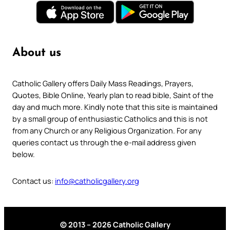
About us
Catholic Gallery offers Daily Mass Readings, Prayers,
Quotes, Bible Online, Yearly plan to read bible, Saint of the
day and much more. Kindly note that this site is maintained
by a small group of enthusiastic Catholics and this is not
from any Church or any Religious Organization. For any
queries contact us through the e-mail address given
below.
Contact us:
info@catholicgallery.org
© 2013 – 2026 Catholic Gallery