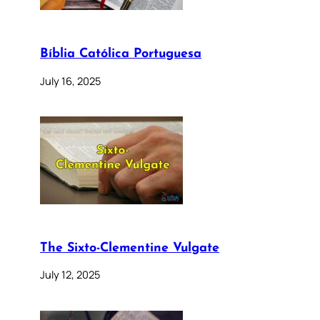
Bíblia Católica Portuguesa
July 16, 2025
The Sixto-Clementine Vulgate
July 12, 2025