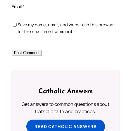
Email
*
Save my name, email, and website in this browser
for the next time I comment.
Catholic Answers
Get answers to common questions about
Catholic faith and practices.
READ CATHOLIC ANSWERS