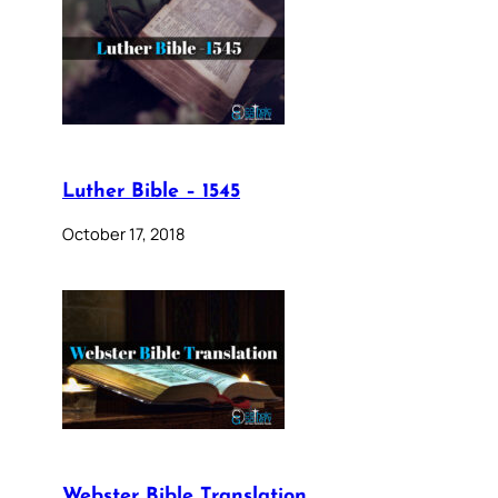
Luther Bible – 1545
October 17, 2018
Webster Bible Translation