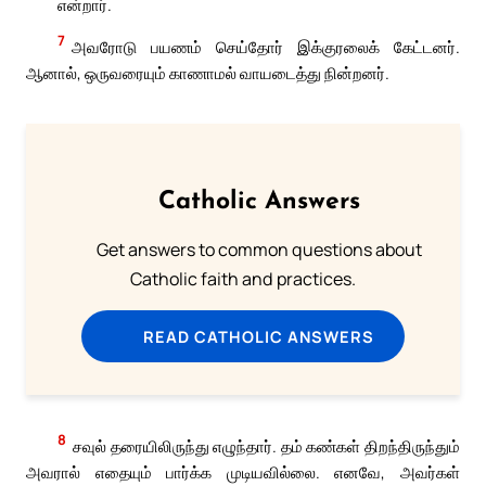
என்றார்.
7
அவரோடு பயணம் செய்தோர் இக்குரலைக் கேட்டனர்.
ஆனால், ஒருவரையும் காணாமல் வாயடைத்து நின்றனர்.
Catholic Answers
Get answers to common questions about
Catholic faith and practices.
READ CATHOLIC ANSWERS
8
சவுல் தரையிலிருந்து எழுந்தார். தம் கண்கள் திறந்திருந்தும்
அவரால் எதையும் பார்க்க முடியவில்லை. எனவே, அவர்கள்