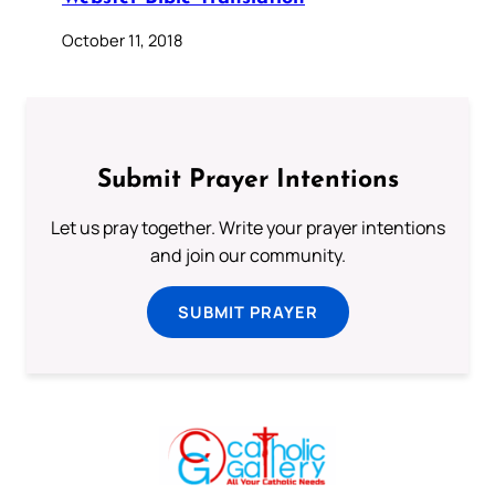
October 11, 2018
Submit Prayer Intentions
Let us pray together. Write your prayer intentions
and join our community.
SUBMIT PRAYER