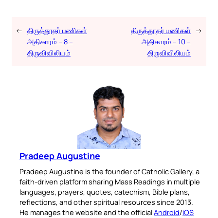
←
திருத்தூதர் பணிகள்
திருத்தூதர் பணிகள்
→
அதிகாரம் – 8 –
அதிகாரம் – 10 –
திருவிவிலியம்
திருவிவிலியம்
Pradeep Augustine
Pradeep Augustine is the founder of Catholic Gallery, a
faith-driven platform sharing Mass Readings in multiple
languages, prayers, quotes, catechism, Bible plans,
reflections, and other spiritual resources since 2013.
He manages the website and the official
Android
/
iOS