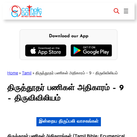
Skip
to
content
Download our App
Home
»
Tamil
»
திருத்தூதர் பணிகள் அதிகாரம் – 9 – திருவிவிலியம்
திருத்தூதர் பணிகள் அதிகாரம் – 9
– திருவிவிலியம்
இன்றைய திருப்பலி வாசகங்கள்
திருத்தூதர் பணிகள் அதிகாரங்கள் (Tamil Bible: Ecumenical