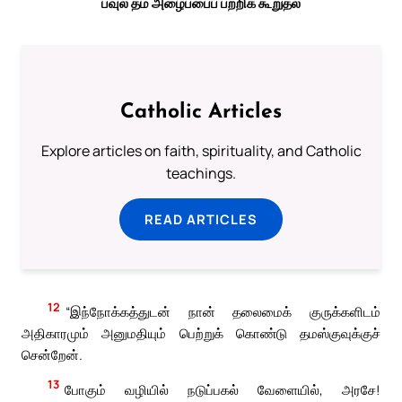
பவுல் தம் அழைப்பைப் பற்றிக் கூறுதல்
Catholic Articles
Explore articles on faith, spirituality, and Catholic
teachings.
READ ARTICLES
12
“இந்நோக்கத்துடன் நான் தலைமைக் குருக்களிடம்
அதிகாரமும் அனுமதியும் பெற்றுக் கொண்டு தமஸ்குவுக்குச்
சென்றேன்.
13
போகும் வழியில் நடுப்பகல் வேளையில், அரசே!