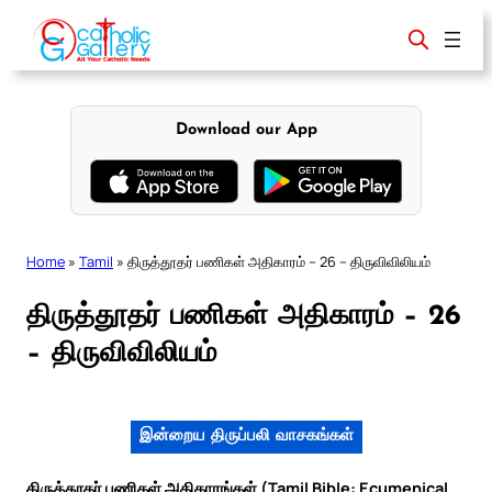
Skip
to
content
Download our App
Home
»
Tamil
»
திருத்தூதர் பணிகள் அதிகாரம் – 26 – திருவிவிலியம்
திருத்தூதர் பணிகள் அதிகாரம் – 26
– திருவிவிலியம்
இன்றைய திருப்பலி வாசகங்கள்
திருத்தூதர் பணிகள் அதிகாரங்கள் (Tamil Bible: Ecumenical