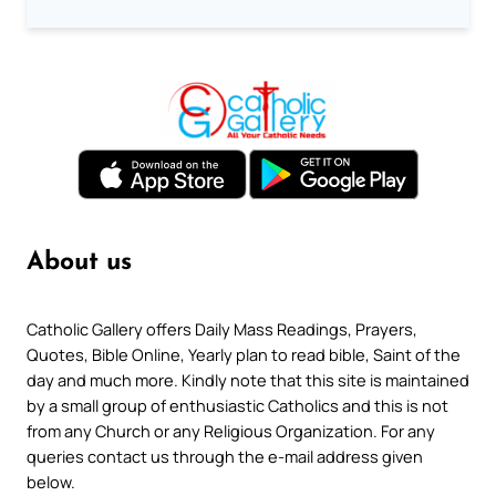
About us
Catholic Gallery offers Daily Mass Readings, Prayers,
Quotes, Bible Online, Yearly plan to read bible, Saint of the
day and much more. Kindly note that this site is maintained
by a small group of enthusiastic Catholics and this is not
from any Church or any Religious Organization. For any
queries contact us through the e-mail address given
below.