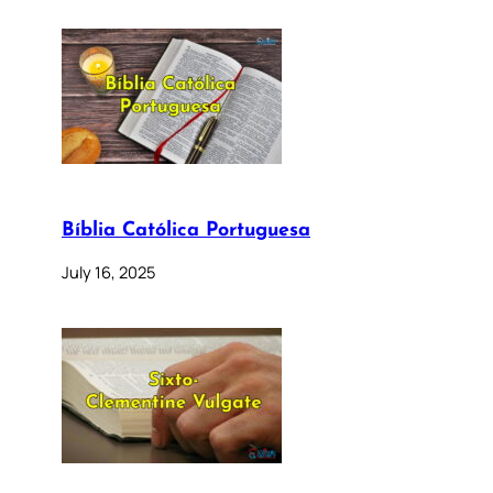
Bíblia Católica Portuguesa
July 16, 2025