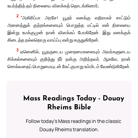
உயர்த்தித் தம் நிலையை விளக்கத் தொடங்கினார்;
2
“அகிரிப்பா அரசே! யூதர் எனக்கு எதிராகச் சாட்டும்
அனைத்துக் குற்றங்களையும் பொறுத்த மட்டில் என் நிலையை
இன்று உமக்குமுன் நான் விளக்கப் போகிறேன். இது எனக்குக்
கிடைத்த நல்லதொரு வாய்ப்பு என்று கருதுகிறேன்.
3
ஏனெனில், யூதருடைய முறைமைகளையும் அவர்களுடைய
சிக்கல்களையும் குறித்து நீர் நன்கு அறிந்தவர். ஆகவே, நான்
சொல்வதைப் பொறுமையுடன் கேட்குமாறு உம்மிடம் வேண்டுகிறேன்.
Mass Readings Today - Douay
Rheims Bible
Follow today's Mass readings in the classic
Douay Rheims translation.