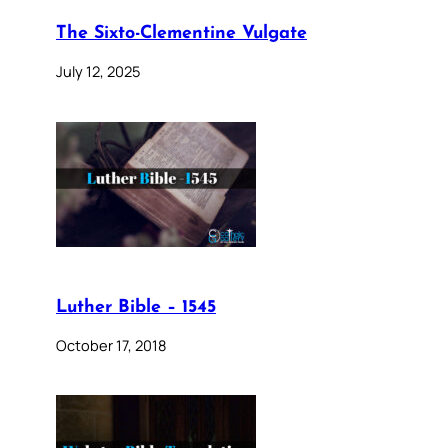
The Sixto-Clementine Vulgate
July 12, 2025
Luther Bible – 1545
October 17, 2018