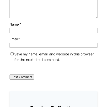
Name
*
Email
*
Save my name, email, and website in this browser
for the next time I comment.