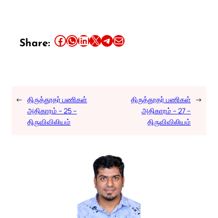
Share this article on Facebook
Share this article on WhatsApp
Share this article on LinkedIn
Share this article on X
Share this article on Telegram
Email this Article
Share:
←
திருத்தூதர் பணிகள்
திருத்தூதர் பணிகள்
→
அதிகாரம் – 25 –
அதிகாரம் – 27 –
திருவிவிலியம்
திருவிவிலியம்