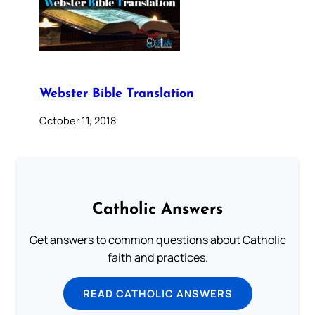
Webster Bible Translation
October 11, 2018
Catholic Answers
Get answers to common questions about Catholic
faith and practices.
READ CATHOLIC ANSWERS