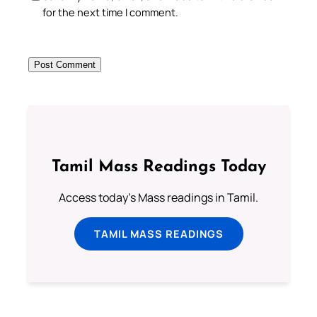
for the next time I comment.
Tamil Mass Readings Today
Access today's Mass readings in Tamil.
TAMIL MASS READINGS