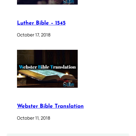
Luther Bible – 1545
October 17, 2018
Webster Bible Translation
October 11, 2018