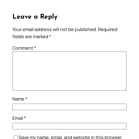
Leave a Reply
Your email address will not be published.
Required
fields are marked
*
Comment
*
Name
*
Email
*
Save my name, email, and website in this browser