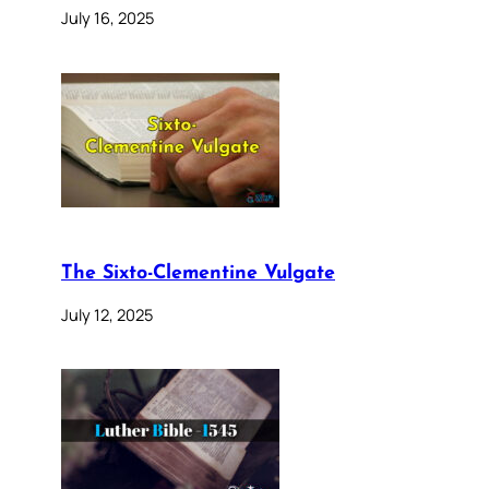
July 16, 2025
The Sixto-Clementine Vulgate
July 12, 2025