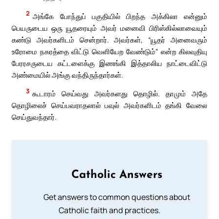
2
அங்கே போந்துப் பகுதியில் பிறந்த அக்கிலா என்னும்
பெயருடைய ஒரு யூதரையும் அவர் மனைவி பிரிஸ்கில்லாவையும்
கண்டு அவர்களிடம் சென்றார். அவர்கள், “யூதர் அனைவரும்
உரோமை நகரத்தை விட்டு வெளியேற வேண்டும்” என்ற கிலவுதியு
பேரரசருடைய கட்டளைக்கு இணங்கி இத்தாலிய நாட்டைவிட்டு
அண்மையில் அங்கு வந்திருந்தார்கள்.
3
கூடாரம் செய்வது அவர்களது தொழில். தாமும் அதே
தொழிலைச் செய்பவராதலால் பவுல் அவர்களிடம் தங்கி வேலை
செய்துவந்தார்.
Catholic Answers
Get answers to common questions about
Catholic faith and practices.