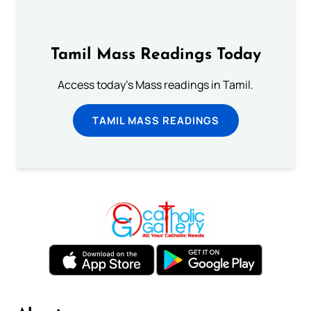
Tamil Mass Readings Today
Access today's Mass readings in Tamil.
TAMIL MASS READINGS