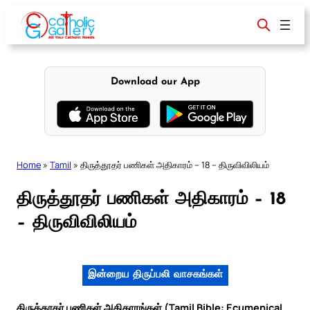
Skip
to
content
Download our App
Home
»
Tamil
»
திருத்தூதர் பணிகள் அதிகாரம் – 18 – திருவிவிலியம்
திருத்தூதர் பணிகள் அதிகாரம் – 18
– திருவிவிலியம்
இன்றைய திருப்பலி வாசகங்கள்
திருத்தூதர் பணிகள் அதிகாரங்கள் (Tamil Bible: Ecumenical