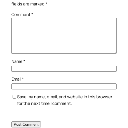
fields are marked
*
Comment
*
Name
*
Email
*
Save my name, email, and website in this browser
for the next time I comment.