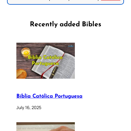
Recently added Bibles
Bíblia Católica Portuguesa
July 16, 2025