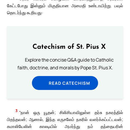
கேட்டபோது இன்னும் மிகுதியான அமைதி உண்டாயிற்று. பவுல்
தொடர்ந்து கூறியது:
Catechism of St. Pius X
Explore the concise Q&A guide to Catholic
faith, doctrine, and morals by Pope St. Pius X.
READ CATECHISM
3
“நான் ஒரு யூதன்; சிலிசியாவிலுள்ள தர்சு நகரத்தில்
பிறந்தவன்; ஆனால், இந்த எருசலேம் நகரில் வளர்க்கப்பட்டவன்;
கமாலியேலின் காலடியில் அமர்ந்து நம் தந்தையரின்