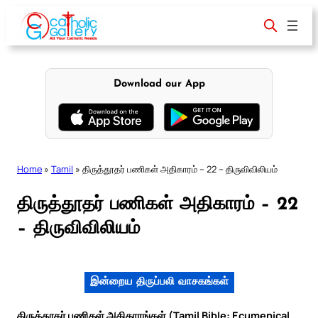
Skip
to
content
Download our App
Home
»
Tamil
»
திருத்தூதர் பணிகள் அதிகாரம் – 22 – திருவிவிலியம்
திருத்தூதர் பணிகள் அதிகாரம் – 22
– திருவிவிலியம்
இன்றைய திருப்பலி வாசகங்கள்
திருத்தூதர் பணிகள் அதிகாரங்கள் (Tamil Bible: Ecumenical