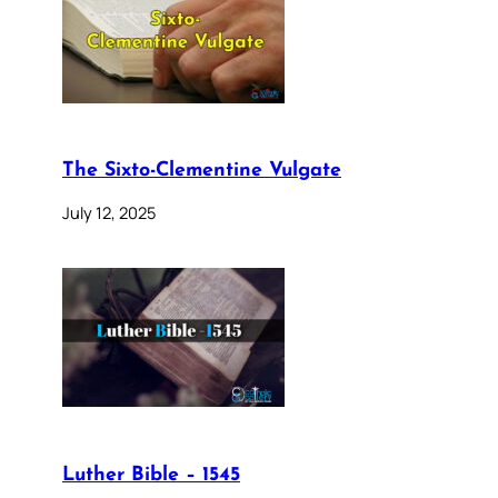
The Sixto-Clementine Vulgate
July 12, 2025
Luther Bible – 1545