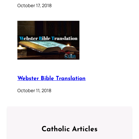
October 17, 2018
Webster Bible Translation
October 11, 2018
Catholic Articles