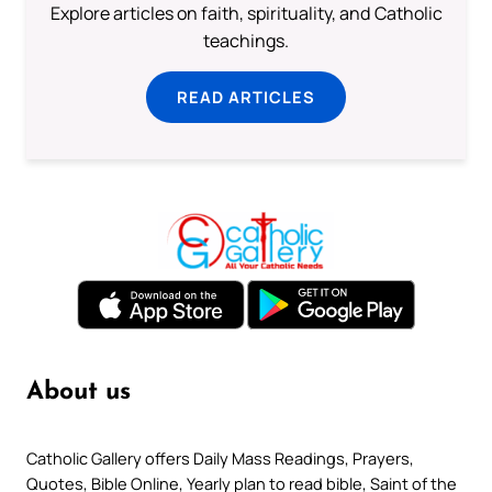
Explore articles on faith, spirituality, and Catholic
teachings.
READ ARTICLES
About us
Catholic Gallery offers Daily Mass Readings, Prayers,
Quotes, Bible Online, Yearly plan to read bible, Saint of the