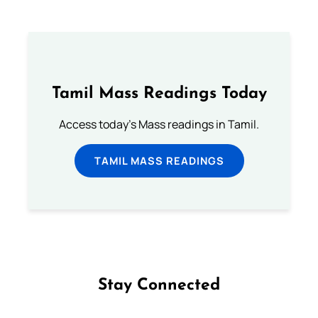
Tamil Mass Readings Today
Access today's Mass readings in Tamil.
TAMIL MASS READINGS
Stay Connected