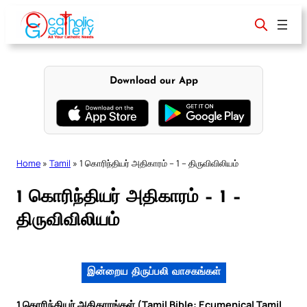
Skip
to
content
Download our App
Home
»
Tamil
»
1 கொரிந்தியர் அதிகாரம் – 1 – திருவிவிலியம்
1 கொரிந்தியர் அதிகாரம் – 1 –
திருவிவிலியம்
இன்றைய திருப்பலி வாசகங்கள்
1 கொரிந்தியர் அதிகாரங்கள் (Tamil Bible: Ecumenical Tamil