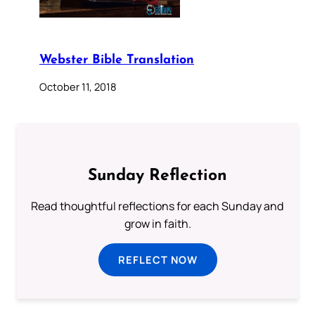
Webster Bible Translation
October 11, 2018
Sunday Reflection
Read thoughtful reflections for each Sunday and
grow in faith.
REFLECT NOW