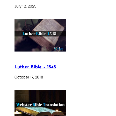
July 12, 2025
Luther Bible – 1545
October 17, 2018