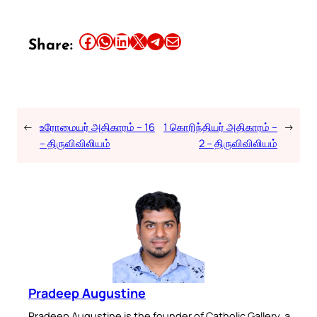
Share this article on Facebook
Share this article on WhatsApp
Share this article on LinkedIn
Share this article on X
Share this article on Telegram
Email this Article
Share:
←
உரோமையர் அதிகாரம் – 16
1 கொரிந்தியர் அதிகாரம் –
→
– திருவிவிலியம்
2 – திருவிவிலியம்
Pradeep Augustine
Pradeep Augustine is the founder of Catholic Gallery, a