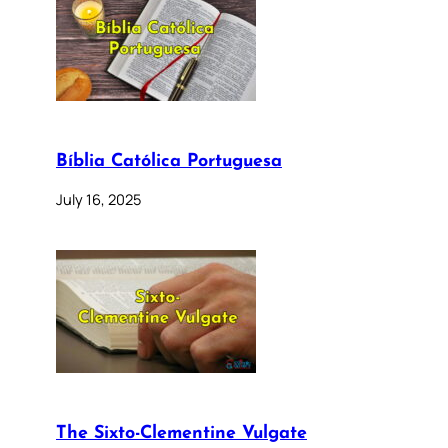
Bíblia Católica Portuguesa
July 16, 2025
The Sixto-Clementine Vulgate