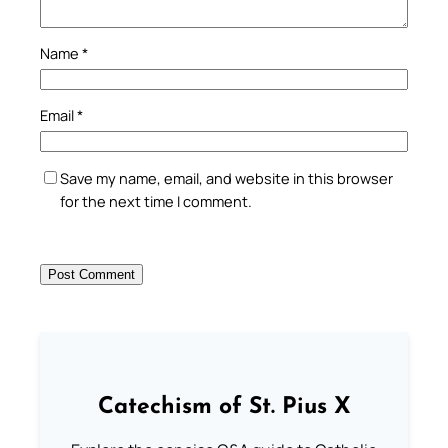
Name
*
Email
*
Save my name, email, and website in this browser
for the next time I comment.
Catechism of St. Pius X