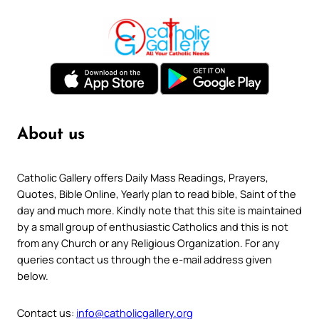
About us
Catholic Gallery offers Daily Mass Readings, Prayers,
Quotes, Bible Online, Yearly plan to read bible, Saint of the
day and much more. Kindly note that this site is maintained
by a small group of enthusiastic Catholics and this is not
from any Church or any Religious Organization. For any
queries contact us through the e-mail address given
below.
Contact us:
info@catholicgallery.org