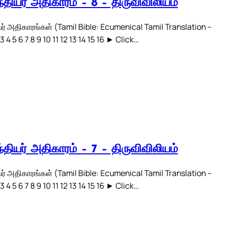
்தியர் அதிகாரம் – 8 – திருவிவிலியம்
ர் அதிகாரங்கள் (Tamil Bible: Ecumenical Tamil Translation –
3 4 5 6 7 8 9 10 11 12 13 14 15 16 ► Click…
்தியர் அதிகாரம் – 7 – திருவிவிலியம்
ர் அதிகாரங்கள் (Tamil Bible: Ecumenical Tamil Translation –
3 4 5 6 7 8 9 10 11 12 13 14 15 16 ► Click…