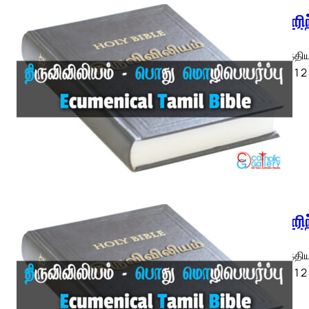
1 கொரிந
1 கொரிந்திய
ETB) ◄ 1 2 
1 கொரிந
1 கொரிந்திய
ETB) ◄ 1 2 