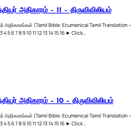
்தியர் அதிகாரம் – 11 – திருவிவிலியம்
ர் அதிகாரங்கள் (Tamil Bible: Ecumenical Tamil Translation –
3 4 5 6 7 8 9 10 11 12 13 14 15 16 ► Click…
்தியர் அதிகாரம் – 10 – திருவிவிலியம்
ர் அதிகாரங்கள் (Tamil Bible: Ecumenical Tamil Translation –
3 4 5 6 7 8 9 10 11 12 13 14 15 16 ► Click…