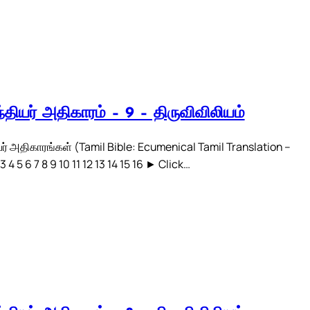
்தியர் அதிகாரம் – 9 – திருவிவிலியம்
ர் அதிகாரங்கள் (Tamil Bible: Ecumenical Tamil Translation –
3 4 5 6 7 8 9 10 11 12 13 14 15 16 ► Click…