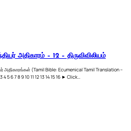
்தியர் அதிகாரம் – 12 – திருவிவிலியம்
ர் அதிகாரங்கள் (Tamil Bible: Ecumenical Tamil Translation –
3 4 5 6 7 8 9 10 11 12 13 14 15 16 ► Click…