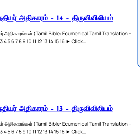
்தியர் அதிகாரம் – 14 – திருவிவிலியம்
ர் அதிகாரங்கள் (Tamil Bible: Ecumenical Tamil Translation –
3 4 5 6 7 8 9 10 11 12 13 14 15 16 ► Click…
்தியர் அதிகாரம் – 13 – திருவிவிலியம்
ர் அதிகாரங்கள் (Tamil Bible: Ecumenical Tamil Translation –
3 4 5 6 7 8 9 10 11 12 13 14 15 16 ► Click…