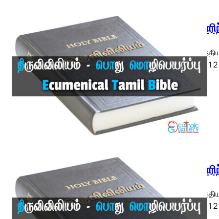
1 கொரிந
1 கொரிந்திய
ETB) ◄ 1 2 
1 கொரிந
1 கொரிந்திய
ETB) ◄ 1 2 