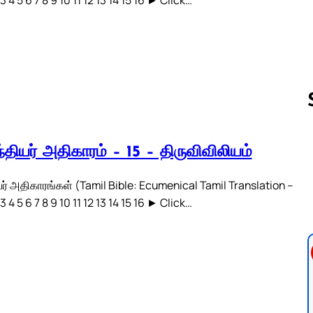
்தியர் அதிகாரம் – 15 – திருவிவிலியம்
Follow us 
ர் அதிகாரங்கள் (Tamil Bible: Ecumenical Tamil Translation –
3 4 5 6 7 8 9 10 11 12 13 14 15 16 ► Click…