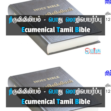
1 கொரிந
1 கொரிந்திய
ETB) ◄ 1 2 
1 கொரிந
1 கொரிந்திய
ETB) ◄ 1 2 