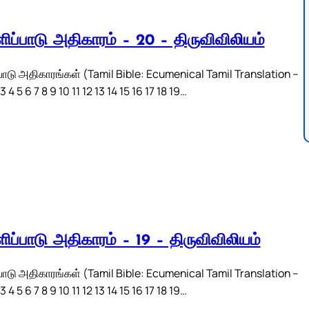
ிப்பாடு அதிகாரம் – 20 – திருவிவிலியம்
பாடு அதிகாரங்கள் (Tamil Bible: Ecumenical Tamil Translation –
 4 5 6 7 8 9 10 11 12 13 14 15 16 17 18 19…
ிப்பாடு அதிகாரம் – 19 – திருவிவிலியம்
பாடு அதிகாரங்கள் (Tamil Bible: Ecumenical Tamil Translation –
 4 5 6 7 8 9 10 11 12 13 14 15 16 17 18 19…