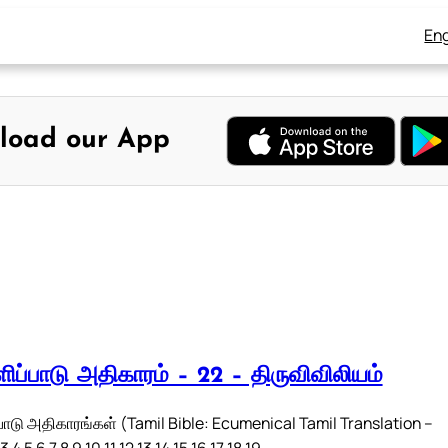
Eng
load our App
ிப்பாடு அதிகாரம் – 22 – திருவிவிலியம்
பாடு அதிகாரங்கள் (Tamil Bible: Ecumenical Tamil Translation –
 4 5 6 7 8 9 10 11 12 13 14 15 16 17 18 19…