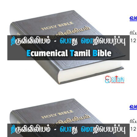
திருவெள
திருவெளிப்
ETB) ◄ 1 2 3
திருவெள
திருவெளிப்
ETB) ◄ 1 2 3