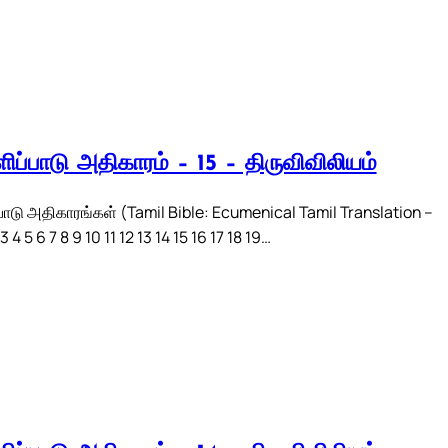
ிப்பாடு அதிகாரம் – 15 – திருவிவிலியம்
பாடு அதிகாரங்கள் (Tamil Bible: Ecumenical Tamil Translation –
 4 5 6 7 8 9 10 11 12 13 14 15 16 17 18 19…