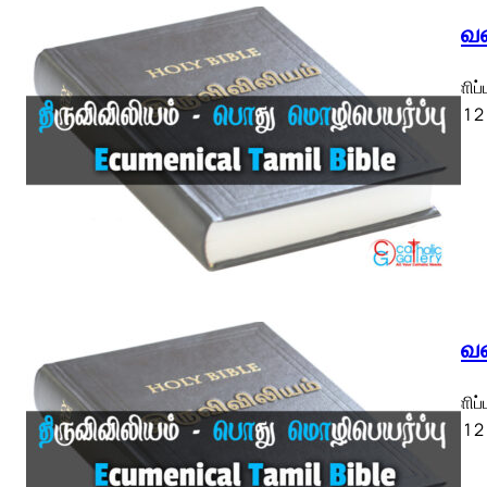
திருவெள
திருவெளிப்
ETB) ◄ 1 2 3
திருவெள
திருவெளிப்
ETB) ◄ 1 2 3