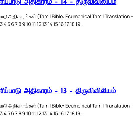
ிப்பாடு அதிகாரம் – 14 – திருவிவிலியம்
பாடு அதிகாரங்கள் (Tamil Bible: Ecumenical Tamil Translation –
 4 5 6 7 8 9 10 11 12 13 14 15 16 17 18 19…
ிப்பாடு அதிகாரம் – 13 – திருவிவிலியம்
பாடு அதிகாரங்கள் (Tamil Bible: Ecumenical Tamil Translation –
 4 5 6 7 8 9 10 11 12 13 14 15 16 17 18 19…