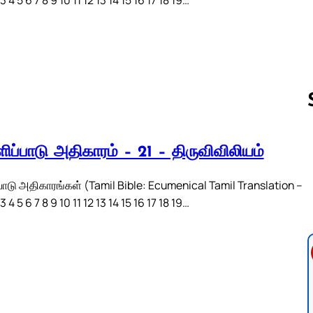
ிப்பாடு அதிகாரம் – 21 – திருவிவிலியம்
Follow us 
பாடு அதிகாரங்கள் (Tamil Bible: Ecumenical Tamil Translation –
 4 5 6 7 8 9 10 11 12 13 14 15 16 17 18 19…