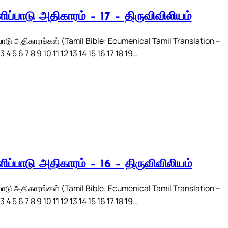
ிப்பாடு அதிகாரம் – 17 – திருவிவிலியம்
பாடு அதிகாரங்கள் (Tamil Bible: Ecumenical Tamil Translation –
 4 5 6 7 8 9 10 11 12 13 14 15 16 17 18 19…
ிப்பாடு அதிகாரம் – 16 – திருவிவிலியம்
பாடு அதிகாரங்கள் (Tamil Bible: Ecumenical Tamil Translation –
 4 5 6 7 8 9 10 11 12 13 14 15 16 17 18 19…