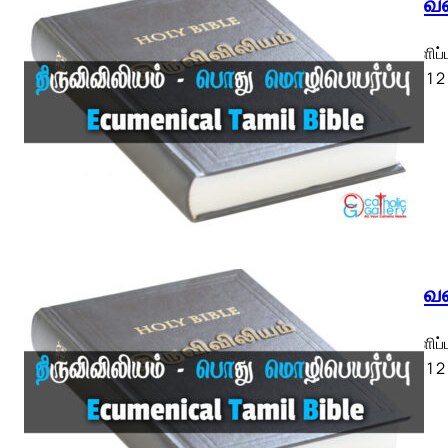
திருவெள
திருவெளிப்
ETB) ◄ 1 2 3
திருவெள
திருவெளிப்
ETB) ◄ 1 2 3