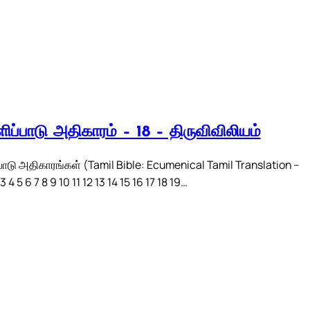
ிப்பாடு அதிகாரம் – 18 – திருவிவிலியம்
பாடு அதிகாரங்கள் (Tamil Bible: Ecumenical Tamil Translation –
 4 5 6 7 8 9 10 11 12 13 14 15 16 17 18 19…