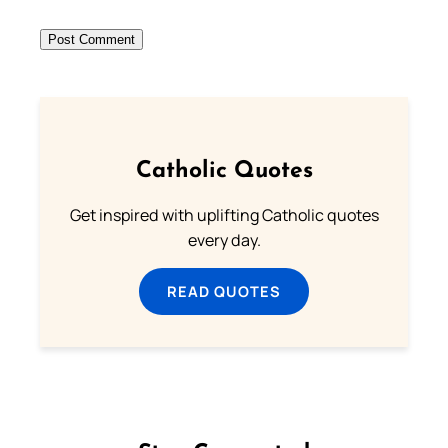
Catholic Quotes
Get inspired with uplifting Catholic quotes
every day.
READ QUOTES