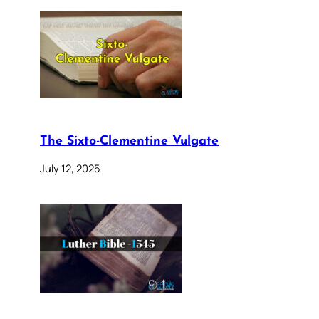
The Sixto-Clementine Vulgate
July 12, 2025