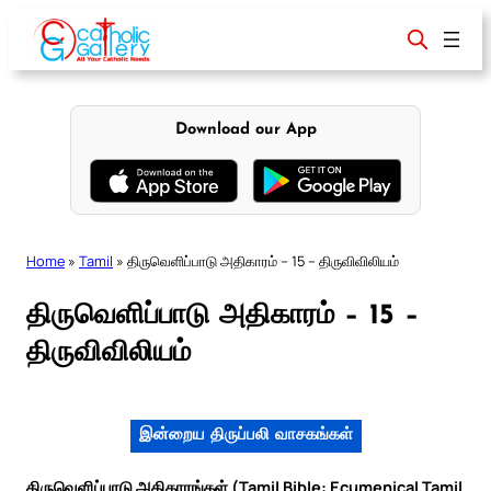
Skip
to
content
Download our App
Home
»
Tamil
»
திருவெளிப்பாடு அதிகாரம் – 15 – திருவிவிலியம்
திருவெளிப்பாடு அதிகாரம் – 15 –
திருவிவிலியம்
இன்றைய திருப்பலி வாசகங்கள்
திருவெளிப்பாடு அதிகாரங்கள் (Tamil Bible: Ecumenical Tamil