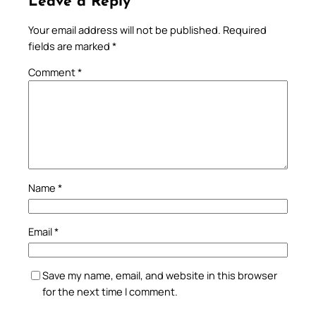
Leave a Reply
Your email address will not be published.
Required
fields are marked
*
Comment
*
Name
*
Email
*
Save my name, email, and website in this browser
for the next time I comment.