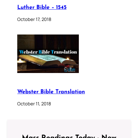
Luther Bible – 1545
October 17, 2018
Webster Bible Translation
October 11, 2018