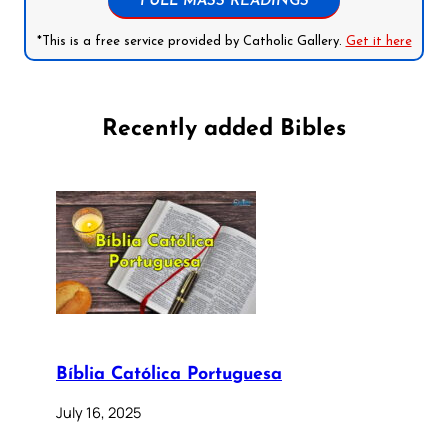
FULL MASS READINGS
*This is a free service provided by Catholic Gallery.
Get it here
Recently added Bibles
Bíblia Católica Portuguesa
July 16, 2025