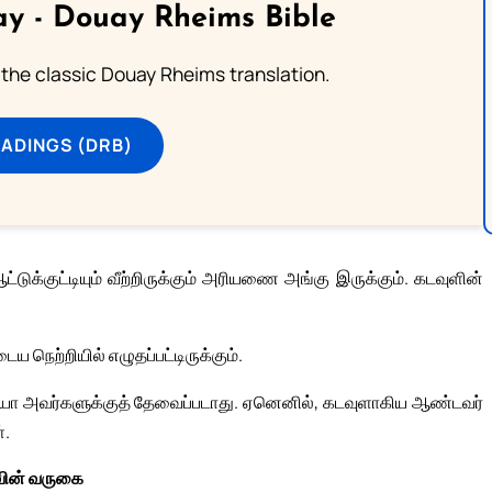
y - Douay Rheims Bible
 the classic Douay Rheims translation.
ADINGS (DRB)
்டுக்குட்டியும் வீற்றிருக்கும் அரியணை அங்கு இருக்கும். கடவுளின்
நெற்றியில் எழுதப்பட்டிருக்கும்.
ோ அவர்களுக்குத் தேவைப்படாது. ஏனெனில், கடவுளாகிய ஆண்டவர்
்.
ுவின் வருகை