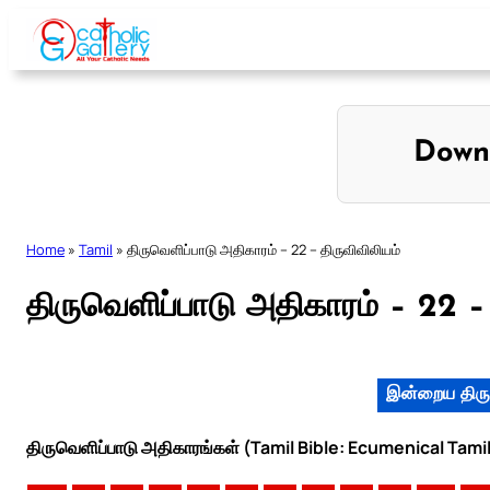
Skip
to
content
Down
Home
»
Tamil
»
திருவெளிப்பாடு அதிகாரம் – 22 – திருவிவிலியம்
திருவெளிப்பாடு அதிகாரம் – 22 – 
இன்றைய திரு
திருவெளிப்பாடு அதிகாரங்கள் (Tamil Bible: Ecumenical Tami