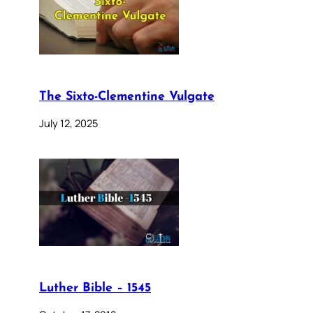
The Sixto-Clementine Vulgate
July 12, 2025
Luther Bible – 1545