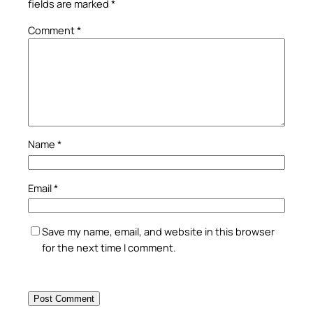
fields are marked
*
Comment
*
Name
*
Email
*
Save my name, email, and website in this browser
for the next time I comment.