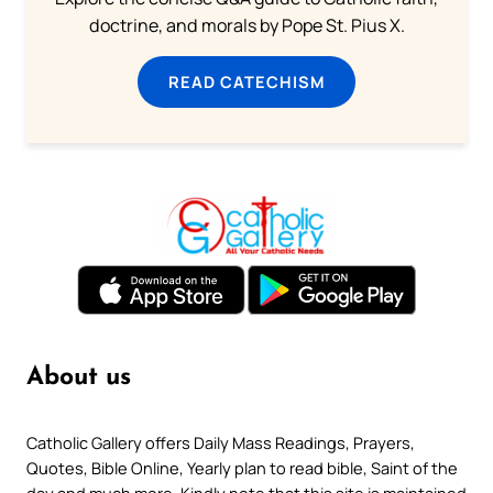
doctrine, and morals by Pope St. Pius X.
READ CATECHISM
About us
Catholic Gallery offers Daily Mass Readings, Prayers,
Quotes, Bible Online, Yearly plan to read bible, Saint of the