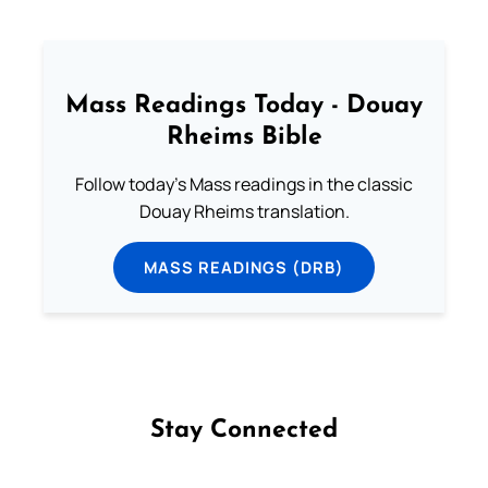
Mass Readings Today - Douay
Rheims Bible
Follow today's Mass readings in the classic
Douay Rheims translation.
MASS READINGS (DRB)
Stay Connected