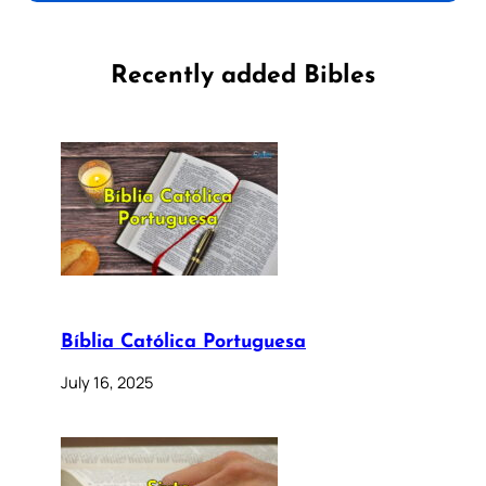
Recently added Bibles
Bíblia Católica Portuguesa
July 16, 2025