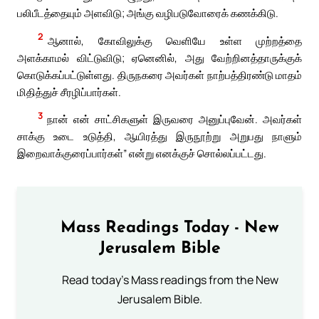
பலிபீடத்தையும் அளவிடு; அங்கு வழிபடுவோரைக் கணக்கிடு.
2
ஆனால், கோவிலுக்கு வெளியே உள்ள முற்றத்தை
அளக்காமல் விட்டுவிடு; ஏனெனில், அது வேற்றினத்தாருக்குக்
கொடுக்கப்பட்டுள்ளது. திருநகரை அவர்கள் நாற்பத்திரண்டு மாதம்
மிதித்துச் சீரழிப்பார்கள்.
3
நான் என் சாட்சிகளுள் இருவரை அனுப்புவேன். அவர்கள்
சாக்கு உடை உடுத்தி, ஆயிரத்து இருநூற்று அறுபது நாளும்
இறைவாக்குரைப்பார்கள்” என்று எனக்குச் சொல்லப்பட்டது.
Mass Readings Today - New
Jerusalem Bible
Read today's Mass readings from the New
Jerusalem Bible.