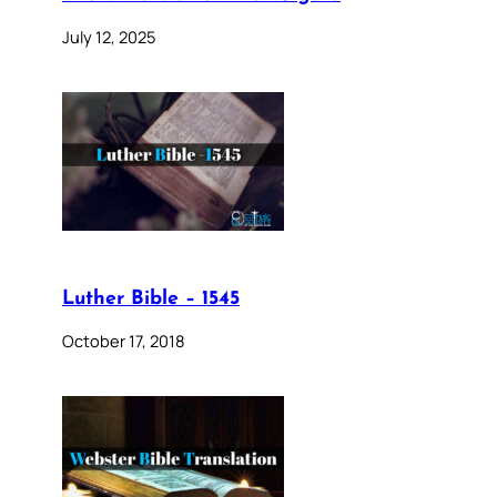
July 12, 2025
Luther Bible – 1545
October 17, 2018