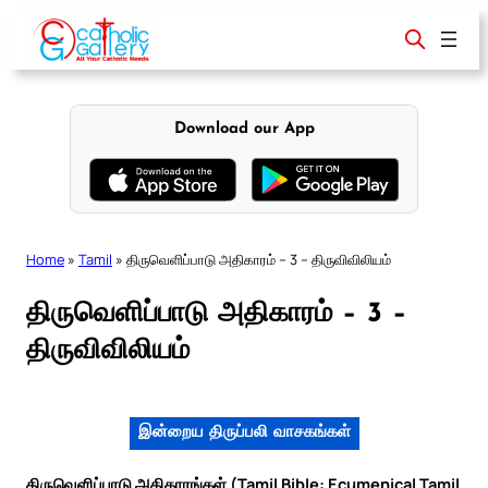
Skip
to
content
Download our App
Home
»
Tamil
»
திருவெளிப்பாடு அதிகாரம் – 3 – திருவிவிலியம்
திருவெளிப்பாடு அதிகாரம் – 3 –
திருவிவிலியம்
இன்றைய திருப்பலி வாசகங்கள்
திருவெளிப்பாடு அதிகாரங்கள் (Tamil Bible: Ecumenical Tamil