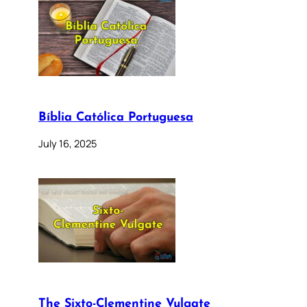
Bíblia Católica Portuguesa
July 16, 2025
The Sixto-Clementine Vulgate