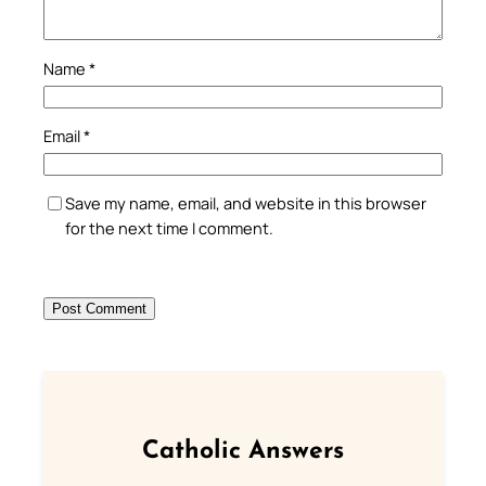
Name
*
Email
*
Save my name, email, and website in this browser
for the next time I comment.
Catholic Answers