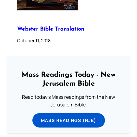
Webster Bible Translation
October 11, 2018
Mass Readings Today - New
Jerusalem Bible
Read today's Mass readings from the New
Jerusalem Bible.
MASS READINGS (NJB)