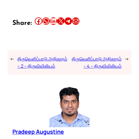
Share this article on Facebook
Share this article on WhatsApp
Share this article on LinkedIn
Share this article on X
Share this article on Telegram
Email this Article
Share:
←
திருவெளிப்பாடு அதிகாரம்
திருவெளிப்பாடு அதிகாரம்
→
– 2 – திருவிவிலியம்
– 4 – திருவிவிலியம்
Pradeep Augustine