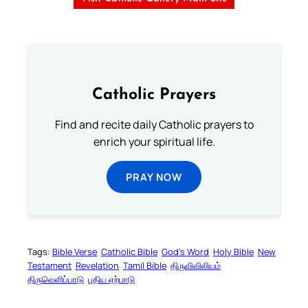
Catholic Prayers
Find and recite daily Catholic prayers to
enrich your spiritual life.
PRAY NOW
Tags:
Bible Verse
Catholic Bible
God’s Word
Holy Bible
New
Testament
Revelation
Tamil Bible
திருவிவிலியம்
திருவெளிப்பாடு
புதிய ஏற்பாடு