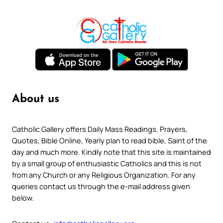
About us
Catholic Gallery offers Daily Mass Readings, Prayers,
Quotes, Bible Online, Yearly plan to read bible, Saint of the
day and much more. Kindly note that this site is maintained
by a small group of enthusiastic Catholics and this is not
from any Church or any Religious Organization. For any
queries contact us through the e-mail address given
below.