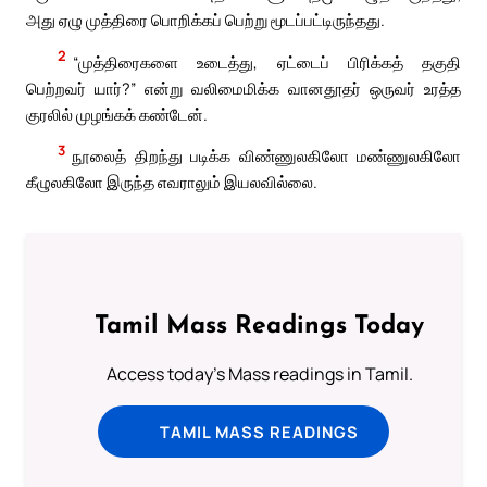
அது ஏழு முத்திரை பொறிக்கப் பெற்று மூடப்பட்டிருந்தது.
2
“முத்திரைகளை உடைத்து, ஏட்டைப் பிரிக்கத் தகுதி
பெற்றவர் யார்?” என்று வலிமைமிக்க வானதூதர் ஒருவர் உரத்த
குரலில் முழங்கக் கண்டேன்.
3
நூலைத் திறந்து படிக்க விண்ணுலகிலோ மண்ணுலகிலோ
கீழுலகிலோ இருந்த எவராலும் இயலவில்லை.
Tamil Mass Readings Today
Access today's Mass readings in Tamil.
TAMIL MASS READINGS