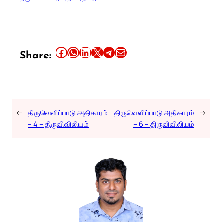
Share this article on Facebook
Share this article on WhatsApp
Share this article on LinkedIn
Share this article on X
Share this article on Telegram
Email this Article
Share:
←
திருவெளிப்பாடு அதிகாரம்
திருவெளிப்பாடு அதிகாரம்
→
– 4 – திருவிவிலியம்
– 6 – திருவிவிலியம்