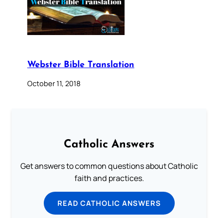
Webster Bible Translation
October 11, 2018
Catholic Answers
Get answers to common questions about Catholic
faith and practices.
READ CATHOLIC ANSWERS