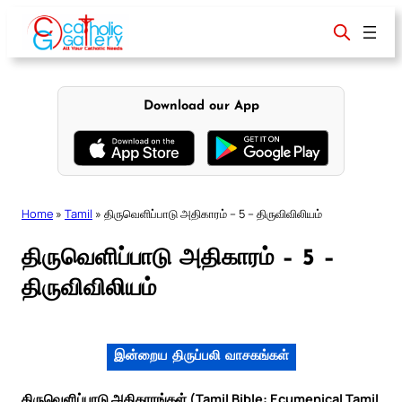
Skip
to
content
Download our App
Home
»
Tamil
»
திருவெளிப்பாடு அதிகாரம் – 5 – திருவிவிலியம்
திருவெளிப்பாடு அதிகாரம் – 5 –
திருவிவிலியம்
இன்றைய திருப்பலி வாசகங்கள்
திருவெளிப்பாடு அதிகாரங்கள் (Tamil Bible: Ecumenical Tamil