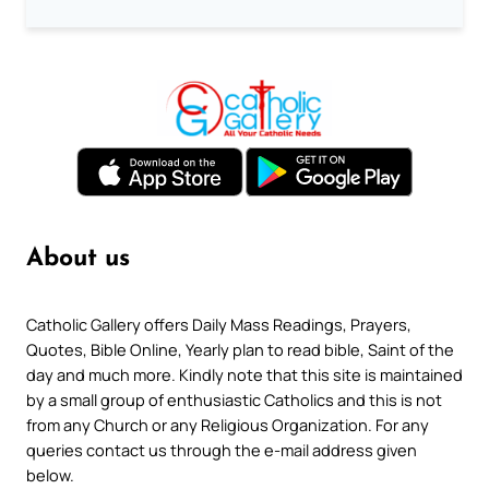
About us
Catholic Gallery offers Daily Mass Readings, Prayers,
Quotes, Bible Online, Yearly plan to read bible, Saint of the
day and much more. Kindly note that this site is maintained
by a small group of enthusiastic Catholics and this is not
from any Church or any Religious Organization. For any
queries contact us through the e-mail address given
below.