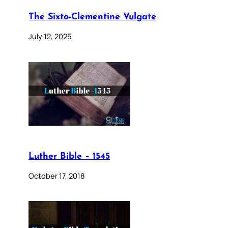
The Sixto-Clementine Vulgate
July 12, 2025
Luther Bible – 1545
October 17, 2018