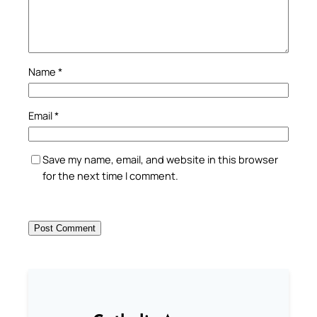
Name
*
Email
*
Save my name, email, and website in this browser
for the next time I comment.