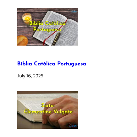
Bíblia Católica Portuguesa
July 16, 2025