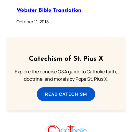
Webster Bible Translation
October 11, 2018
Catechism of St. Pius X
Explore the concise Q&A guide to Catholic faith,
doctrine, and morals by Pope St. Pius X.
READ CATECHISM