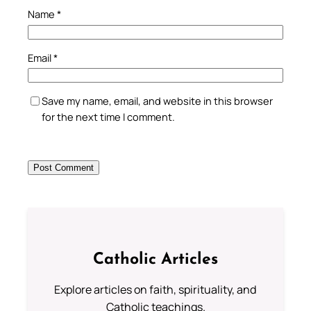
Name
*
Email
*
Save my name, email, and website in this browser
for the next time I comment.
Catholic Articles
Explore articles on faith, spirituality, and
Catholic teachings.