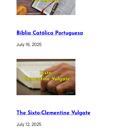
Bíblia Católica Portuguesa
July 16, 2025
The Sixto-Clementine Vulgate
July 12, 2025