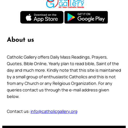
About us
Catholic Gallery offers Daily Mass Readings, Prayers,
Quotes, Bible Online, Yearly plan to read bible, Saint of the
day and much more. Kindly note that this site is maintained
by a small group of enthusiastic Catholics and this is not
from any Church or any Religious Organization. For any
queries contact us through the e-mail address given
below.
Contact us:
info@catholicgallery.org