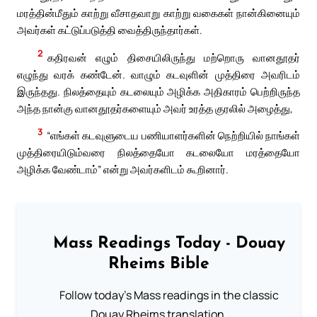
மரத்தின்மீதும் காற்று வீசாதவாறு காற்று வகைகள் நான்கினையும்
அவர்கள் கட்டுப்படுத்தி வைத்திருந்தார்கள்.
2
கதிரவன் எழும் திசையிலிருந்து மற்றொரு வானதூதர்
எழுந்து வரக் கண்டேன். வாழும் கடவுளின் முத்திரை அவரிடம்
இருந்தது. நிலத்தையும் கடலையும் அழிக்க அதிகாரம் பெற்றிருந்த
அந்த நான்கு வானதூதர்களையும் அவர் உரத்த குரலில் அழைத்து,
3
“எங்கள் கடவுளுடைய பணியாளர்களின் நெற்றியில் நாங்கள்
முத்திரையிடும்வரை நிலத்தையோ கடலையோ மரத்தையோ
அழிக்க வேண்டாம்” என்று அவர்களிடம் கூறினார்.
Mass Readings Today - Douay
Rheims Bible
Follow today's Mass readings in the classic
Douay Rheims translation.