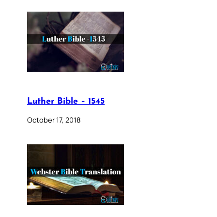
Luther Bible – 1545
October 17, 2018