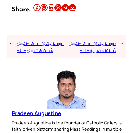
Share this article on Facebook
Share this article on WhatsApp
Share this article on LinkedIn
Share this article on X
Share this article on Telegram
Email this Article
Share:
←
திருவெளிப்பாடு அதிகாரம்
திருவெளிப்பாடு அதிகாரம்
→
– 6 – திருவிவிலியம்
– 8 – திருவிவிலியம்
Pradeep Augustine
Pradeep Augustine is the founder of Catholic Gallery, a
faith-driven platform sharing Mass Readings in multiple