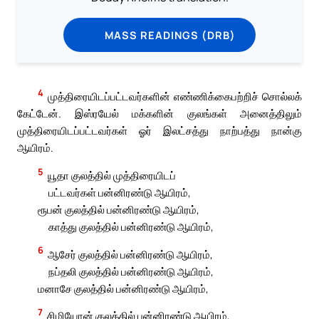
MASS READINGS (DRB)
4
முத்திரையிடப்பட்டவர்களின் எண்ணிக்கைபற்றிச் சொல்லக்
கேட்டேன். இஸ்ரயேல் மக்களின் குலங்கள் அனைத்திலும்
முத்திரையிடப்பட்டவர்கள் ஓர் இலட்சத்து நாற்பத்து நான்கு
ஆயிரம்.
5
யூதா குலத்தில் முத்திரையிடப்
பட்டவர்கள் பன்னிரண்டு ஆயிரம்,
ரூபன் குலத்தில் பன்னிரண்டு ஆயிரம்,
காத்து குலத்தில் பன்னிரண்டு ஆயிரம்,
6
ஆசேர் குலத்தில் பன்னிரண்டு ஆயிரம்,
நப்தலி குலத்தில் பன்னிரண்டு ஆயிரம்,
மனாசே குலத்தில் பன்னிரண்டு ஆயிரம்,
7
சிமியோன் குலத்தில் பன்னிரண்டு ஆயிரம்,