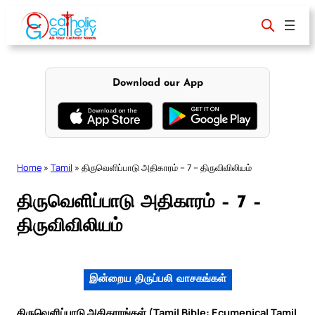
Skip
to
content
Download our App
Home
»
Tamil
»
திருவெளிப்பாடு அதிகாரம் – 7 – திருவிவிலியம்
திருவெளிப்பாடு அதிகாரம் – 7 –
திருவிவிலியம்
இன்றைய திருப்பலி வாசகங்கள்
திருவெளிப்பாடு அதிகாரங்கள் (Tamil Bible: Ecumenical Tamil