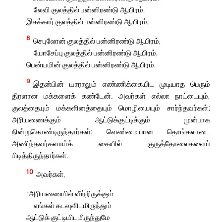
லேவி குலத்தில் பன்னிரண்டு ஆயிரம்,
இசக்கார் குலத்தில் பன்னிரண்டு ஆயிரம்,
8
செபுலோன் குலத்தில் பன்னிரண்டு ஆயிரம்,
யோசேப்பு குலத்தில் பன்னிரண்டு ஆயிரம்,
பென்யமின் குலத்தில் பன்னிரண்டு ஆயிரம்.
9
இதன்பின் யாராலும் எண்ணிக்கையிட முடியாத பெரும்
திரளான மக்களைக் கண்டேன். அவர்கள் எல்லா நாட்டையும்,
குலத்தையும் மக்களினத்தையும் மொழியையும் சார்ந்தவர்கள்;
அரியணைக்கும் ஆட்டுக்குட்டிக்கும் முன்பாக
நின்றுகொண்டிருந்தார்கள்; வெண்மையான தொங்கலாடை
அணிந்தவர்களாய்க் கையில் குருத்தோலைகளைப்
பிடித்திருந்தார்கள்.
10
அவர்கள்,
“அரியணையில் வீற்றிருக்கும்
எங்கள் கடவுளிடமிருந்தும்
ஆட்டுக் குட்டியிடமிருந்துமே