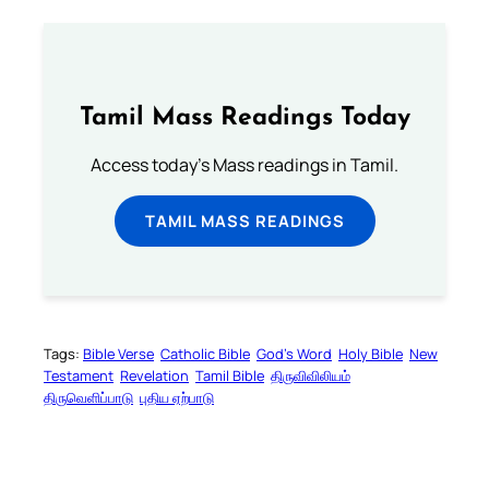
Tamil Mass Readings Today
Access today's Mass readings in Tamil.
TAMIL MASS READINGS
Tags:
Bible Verse
Catholic Bible
God’s Word
Holy Bible
New
Testament
Revelation
Tamil Bible
திருவிவிலியம்
திருவெளிப்பாடு
புதிய ஏற்பாடு