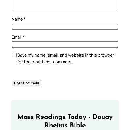
Name
*
Email
*
Save my name, email, and website in this browser
for the next time I comment.
Mass Readings Today - Douay
Rheims Bible