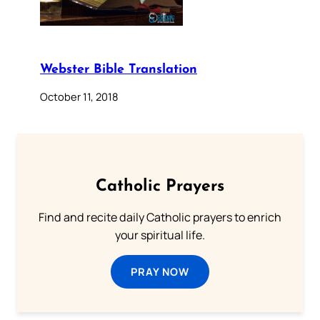
Webster Bible Translation
October 11, 2018
Catholic Prayers
Find and recite daily Catholic prayers to enrich
your spiritual life.
PRAY NOW