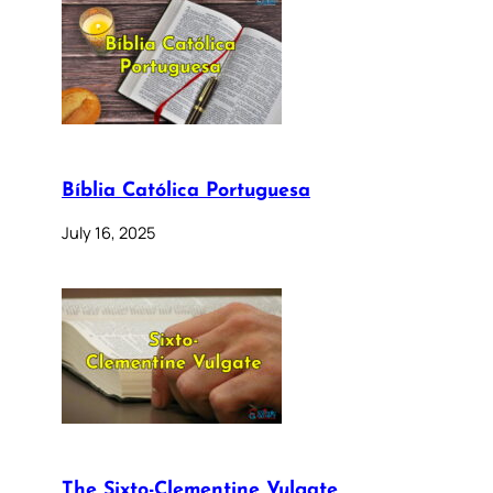
Bíblia Católica Portuguesa
July 16, 2025
The Sixto-Clementine Vulgate