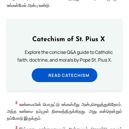
உங்கள்மேல் அன்பு உண்டு.
Catechism of St. Pius X
Explore the concise Q&A guide to Catholic
faith, doctrine, and morals by Pope St. Pius X.
READ CATECHISM
2
உண்மையின் பொருட்டு உங்கள்மீது அன்புசெலுத்துகிறோம்.
அந்த உண்மை நம்முள் நிலைத்திருக்கிறது. அது என்றென்றும்
நம்மோடு இருக்கும்.
3