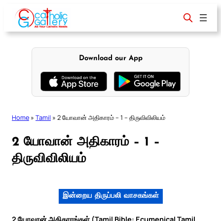
Skip
to
content
Download our App
Home
»
Tamil
»
2 யோவான் அதிகாரம் – 1 – திருவிவிலியம்
2 யோவான் அதிகாரம் – 1 –
திருவிவிலியம்
இன்றைய திருப்பலி வாசகங்கள்
2 யோவான் அதிகாரங்கள் (Tamil Bible: Ecumenical Tamil