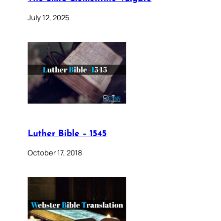
July 12, 2025
Luther Bible – 1545
October 17, 2018