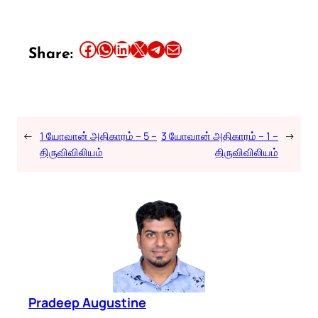
Share this article on Facebook
Share this article on WhatsApp
Share this article on LinkedIn
Share this article on X
Share this article on Telegram
Email this Article
Share:
←
1 யோவான் அதிகாரம் – 5 –
3 யோவான் அதிகாரம் – 1 –
→
திருவிவிலியம்
திருவிவிலியம்
Pradeep Augustine