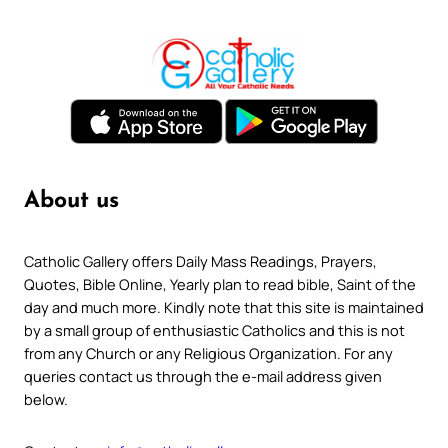
About us
Catholic Gallery offers Daily Mass Readings, Prayers,
Quotes, Bible Online, Yearly plan to read bible, Saint of the
day and much more. Kindly note that this site is maintained
by a small group of enthusiastic Catholics and this is not
from any Church or any Religious Organization. For any
queries contact us through the e-mail address given
below.