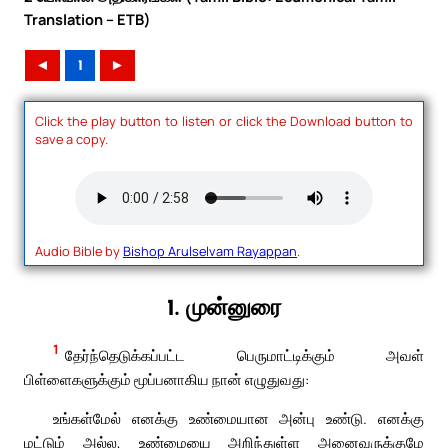
Translation – ETB)
◄
1
►
Click the play button to listen or click the Download button to
save a copy.
Audio Bible by
Bishop Arulselvam Rayappan
.
1. முன்னுரை
1
தேர்ந்தெடுக்கப்பட்ட பெருமாட்டிக்கும் அவள்
பிள்ளைகளுக்கும் மூப்பனாகிய நான் எழுதுவது:
உங்கள்மேல் எனக்கு உண்மையான அன்பு உண்டு. எனக்கு
மட்டும் அல்ல, உண்மையை அறிந்துள்ள அனைவருக்குமே