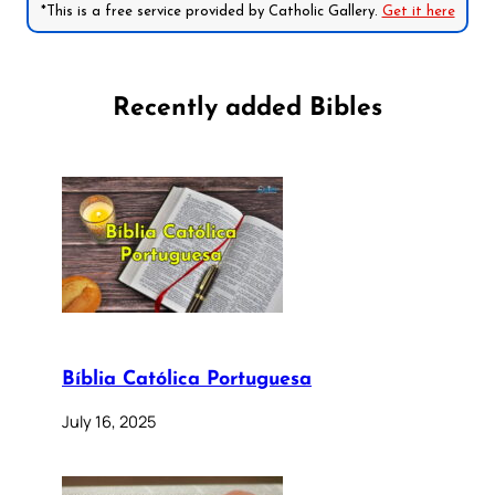
*This is a free service provided by Catholic Gallery.
Get it here
Recently added Bibles
Bíblia Católica Portuguesa
July 16, 2025