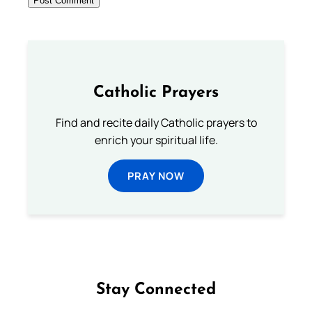
Catholic Prayers
Find and recite daily Catholic prayers to
enrich your spiritual life.
PRAY NOW
Stay Connected