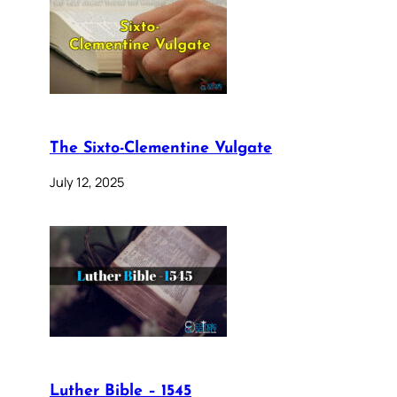
The Sixto-Clementine Vulgate
July 12, 2025
Luther Bible – 1545