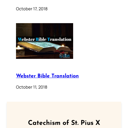
October 17, 2018
Webster Bible Translation
October 11, 2018
Catechism of St. Pius X