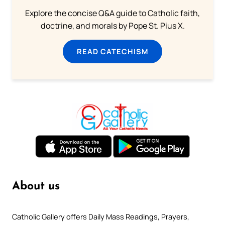
Explore the concise Q&A guide to Catholic faith,
doctrine, and morals by Pope St. Pius X.
READ CATECHISM
About us
Catholic Gallery offers Daily Mass Readings, Prayers,