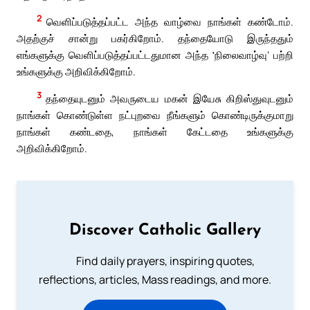
2
வெளிப்படுத்தப்பட்ட அந்த வாழ்வை நாங்கள் கண்டோம்.
அதற்குச் சான்று பகர்கிறோம். தந்தையோடு இருந்ததும்
எங்களுக்கு வெளிப்படுத்தப்பட்டதுமான அந்த ‛நிலைவாழ்வு’ பற்றி
உங்களுக்கு அறிவிக்கிறோம்.
3
தந்தையுடனும் அவருடைய மகன் இயேசு கிறிஸ்துவுடனும்
நாங்கள் கொண்டுள்ள நட்புறவை நீங்களும் கொண்டிருக்குமாறு
நாங்கள் கண்டதை, நாங்கள் கேட்டதை உங்களுக்கு
அறிவிக்கிறோம்.
Discover Catholic Gallery
Find daily prayers, inspiring quotes,
reflections, articles, Mass readings, and more.