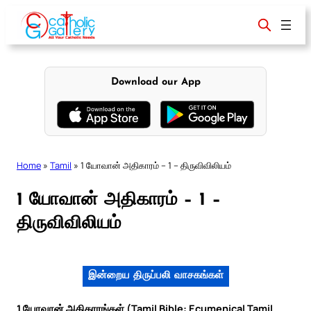
Skip
to
content
Download our App
Home
»
Tamil
»
1 யோவான் அதிகாரம் – 1 – திருவிவிலியம்
1 யோவான் அதிகாரம் – 1 –
திருவிவிலியம்
இன்றைய திருப்பலி வாசகங்கள்
1 யோவான் அதிகாரங்கள் (Tamil Bible: Ecumenical Tamil