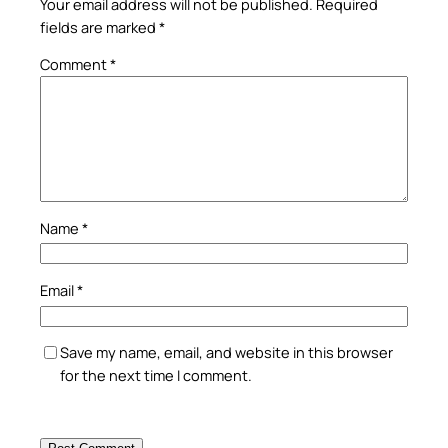
Your email address will not be published.
Required
fields are marked
*
Comment
*
Name
*
Email
*
Save my name, email, and website in this browser
for the next time I comment.