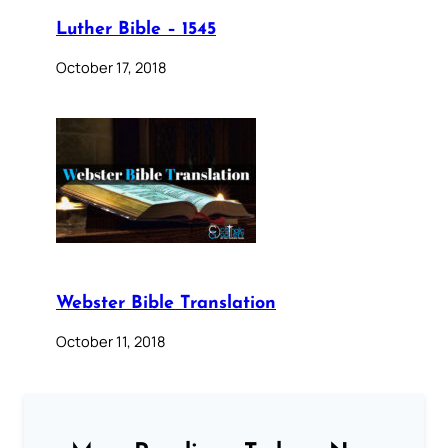
Luther Bible – 1545
October 17, 2018
Webster Bible Translation
October 11, 2018