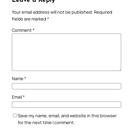
Leave a Reply
Your email address will not be published.
Required
fields are marked
*
Comment
*
Name
*
Email
*
Save my name, email, and website in this browser
for the next time I comment.