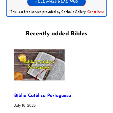
FULL MASS READINGS
*This is a free service provided by Catholic Gallery.
Get it here
Recently added Bibles
Bíblia Católica Portuguesa
July 16, 2025