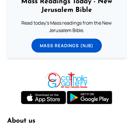
Mass Readings Today - New
Jerusalem Bible
Read today's Mass readings from the New
Jerusalem Bible.
MASS READINGS (NJB)
About us