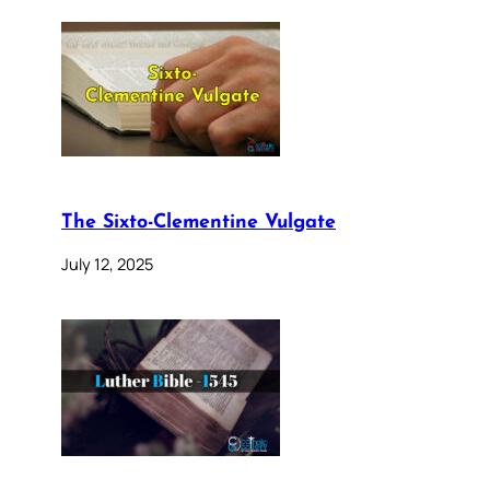
The Sixto-Clementine Vulgate
July 12, 2025