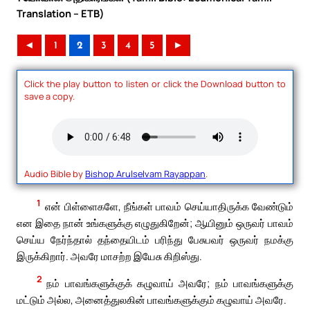
Translation – ETB)
◄
1
2
3
4
5
►
Click the play button to listen or click the Download button to
save a copy.
Audio Bible by
Bishop Arulselvam Rayappan
.
1
என் பிள்ளைகளே, நீங்கள் பாவம் செய்யாதிருக்க வேண்டும்
என இதை நான் உங்களுக்கு எழுதுகிறேன்; ஆயினும் ஒருவர் பாவம்
செய்ய நேர்ந்தால் தந்தையிடம் பரிந்து பேசுபவர் ஒருவர் நமக்கு
இருக்கிறார். அவரே மாசற்ற இயேசு கிறிஸ்து.
2
நம் பாவங்களுக்குக் கழுவாய் அவரே; நம் பாவங்களுக்கு
மட்டும் அல்ல, அனைத்துலகின் பாவங்களுக்கும் கழுவாய் அவரே.