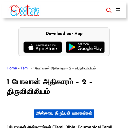
Skip
to
content
Download our App
Home
»
Tamil
»
1 யோவான் அதிகாரம் – 2 – திருவிவிலியம்
1 யோவான் அதிகாரம் – 2 –
திருவிவிலியம்
இன்றைய திருப்பலி வாசகங்கள்
1 யோவான் அதிகாரங்கள் (Tamil Bible: Ecumenical Tamil