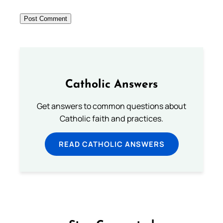
Catholic Answers
Get answers to common questions about
Catholic faith and practices.
READ CATHOLIC ANSWERS