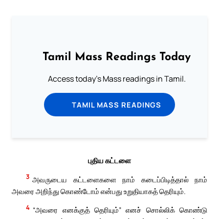
Tamil Mass Readings Today
Access today's Mass readings in Tamil.
TAMIL MASS READINGS
புதிய கட்டளை
3
அவருடைய கட்டளைகளை நாம் கடைப்பிடித்தால் நாம்
அவரை அறிந்து கொண்டோம் என்பது உறுதியாகத் தெரியும்.
4
“அவரை எனக்குத் தெரியும்” எனச் சொல்லிக் கொண்டு