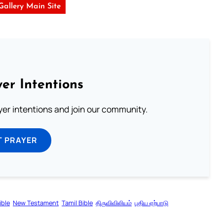
 Gallery Main Site
er Intentions
ayer intentions and join our community.
T PRAYER
ible
New Testament
Tamil Bible
திருவிவிலியம்
புதிய ஏற்பாடு