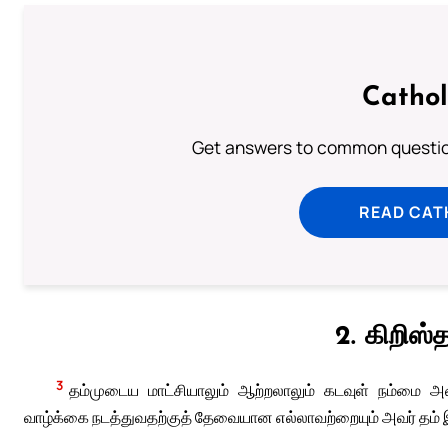
Cathol
Get answers to common question
READ CAT
2. கிறிஸ
3
தம்முடைய மாட்சியாலும் ஆற்றலாலும் கடவுள் நம்மை 
வாழ்க்கை நடத்துவதற்குத் தேவையான எல்லாவற்றையும் அவர் தம் 