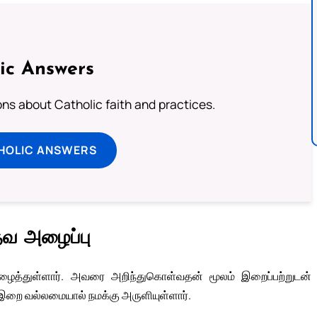
ic Answers
s about Catholic faith and practices.
HOLIC ANSWERS
்தவ அழைப்பு
அழைத்துள்ளார். அவரை அறிந்துகொள்வதன் மூலம் இறைப்பற்றுடன்
இறை வல்லமையால் நமக்கு அருளியுள்ளார்.