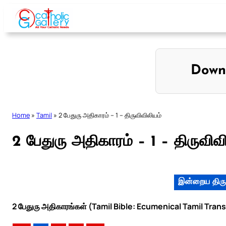
Skip
to
content
Down
Home
»
Tamil
»
2 பேதுரு அதிகாரம் – 1 – திருவிவிலியம்
2 பேதுரு அதிகாரம் – 1 – திருவிவ
இன்றைய திரு
2 பேதுரு அதிகாரங்கள் (Tamil Bible: Ecumenical Tamil Trans