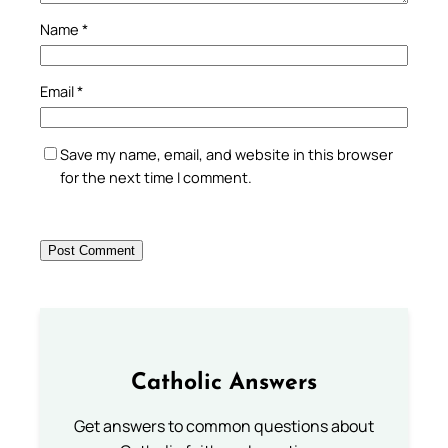
Name
*
Email
*
Save my name, email, and website in this browser
for the next time I comment.
Catholic Answers
Get answers to common questions about