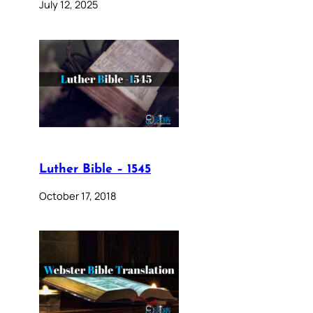
July 12, 2025
Luther Bible – 1545
October 17, 2018