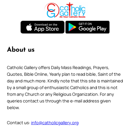
About us
Catholic Gallery offers Daily Mass Readings, Prayers,
Quotes, Bible Online, Yearly plan to read bible, Saint of the
day and much more. Kindly note that this site is maintained
by a small group of enthusiastic Catholics and this is not
from any Church or any Religious Organization. For any
queries contact us through the e-mail address given
below.
Contact us:
info@catholicgallery.org