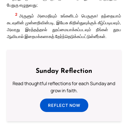
பேதுரு எழுதுவது;
2
அருளும் அமைதியும் உங்களிடம் பெருகுக! தந்தையாம்
கடவுளின் முன்னறிவின்படி, இயேசு கிறிஸ்துவுக்குக் கீழ்ப்படியவும்,
அவரது இரத்தத்தால் தூய்மையாக்கப்படவும் நீங்கள் தூய
ஆவியால் இறைமக்களாகத் தேர்ந்தெடுக்கப்பட்டுள்ளீர்கள்.
Sunday Reflection
Read thoughtful reflections for each Sunday and
grow in faith.
REFLECT NOW