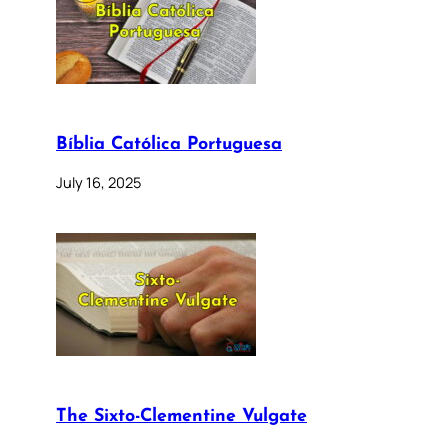
Bíblia Católica Portuguesa
July 16, 2025
The Sixto-Clementine Vulgate