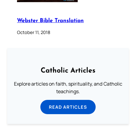
Webster Bible Translation
October 11, 2018
Catholic Articles
Explore articles on faith, spirituality, and Catholic
teachings.
READ ARTICLES