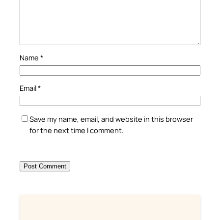
Name
*
Email
*
Save my name, email, and website in this browser
for the next time I comment.