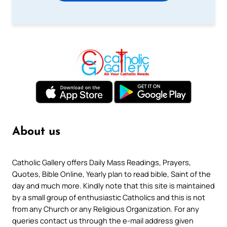
About us
Catholic Gallery offers Daily Mass Readings, Prayers,
Quotes, Bible Online, Yearly plan to read bible, Saint of the
day and much more. Kindly note that this site is maintained
by a small group of enthusiastic Catholics and this is not
from any Church or any Religious Organization. For any
queries contact us through the e-mail address given