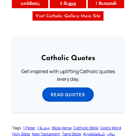
யாக்கோபு
2 பேதுரு
1 யோவான்
Visit Catholic Gallery Main Site
Catholic Quotes
Get inspired with uplifting Catholic quotes
every day.
READ QUOTES
Tags:
1 Peter
1 பேதுரு
Bible Verse
Catholic Bible
God’s Word
Holy Bible
New Testament
Tamil Bible
திருவிவிலியம்
புதிய