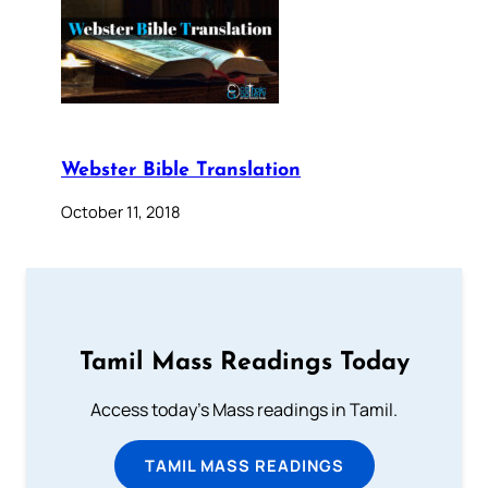
Webster Bible Translation
October 11, 2018
Tamil Mass Readings Today
Access today's Mass readings in Tamil.
TAMIL MASS READINGS