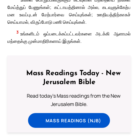
மேய்த்துப் பேணுங்கள்; கட்டாயத்தினால் அல்ல, கடவுளுக்கேற்ப
மன உவப்புடன் மேற்பார்வை செய்யுங்கள்; ஊதியத்திற்காகச்
செய்யாமல், விருப்போடு பணி செய்யுங்கள்.
3
உங்களிடம் ஒப்படைக்கப்பட்டவர்களை அடக்கி ஆளாமல்
மந்தைக்கு முன்மாதிரிகளாய் இருங்கள்.
Mass Readings Today - New
Jerusalem Bible
Read today's Mass readings from the New
Jerusalem Bible.
MASS READINGS (NJB)