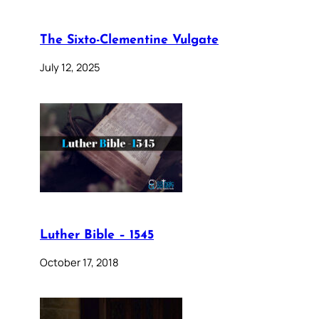
The Sixto-Clementine Vulgate
July 12, 2025
Luther Bible – 1545
October 17, 2018