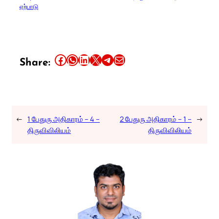
ஏற்பாடு
Share this article on Facebook
Share this article on WhatsApp
Share this article on LinkedIn
Share this article on X
Share this article on Telegram
Email this Article
Share:
←
1 பேதுரு அதிகாரம் – 4 –
2 பேதுரு அதிகாரம் – 1 –
→
திருவிவிலியம்
திருவிவிலியம்