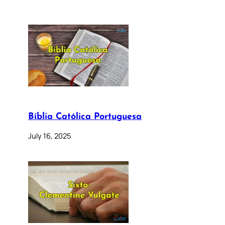
Bíblia Católica Portuguesa
July 16, 2025