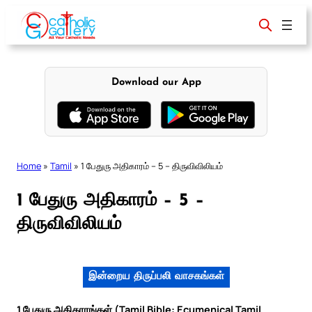
Skip
to
content
Download our App
Home
»
Tamil
»
1 பேதுரு அதிகாரம் – 5 – திருவிவிலியம்
1 பேதுரு அதிகாரம் – 5 –
திருவிவிலியம்
இன்றைய திருப்பலி வாசகங்கள்
1 பேதுரு அதிகாரங்கள் (Tamil Bible: Ecumenical Tamil