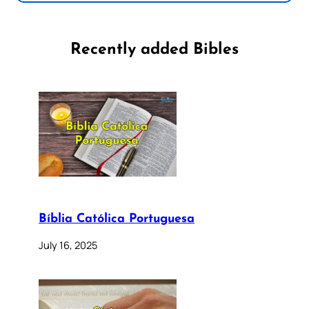
Recently added Bibles
Bíblia Católica Portuguesa
July 16, 2025