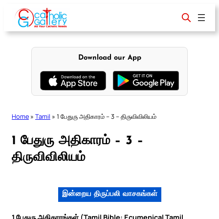
Skip
to
content
Download our App
Home
»
Tamil
»
1 பேதுரு அதிகாரம் – 3 – திருவிவிலியம்
1 பேதுரு அதிகாரம் – 3 –
திருவிவிலியம்
இன்றைய திருப்பலி வாசகங்கள்
1 பேதுரு அதிகாரங்கள் (Tamil Bible: Ecumenical Tamil