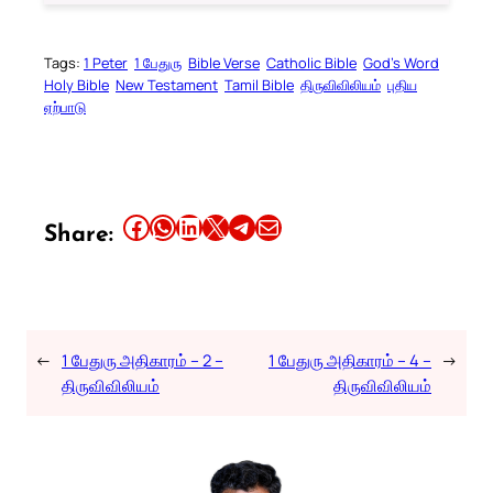
Tags:
1 Peter
1 பேதுரு
Bible Verse
Catholic Bible
God’s Word
Holy Bible
New Testament
Tamil Bible
திருவிவிலியம்
புதிய
ஏற்பாடு
Share this article on Facebook
Share this article on WhatsApp
Share this article on LinkedIn
Share this article on X
Share this article on Telegram
Email this Article
Share:
←
1 பேதுரு அதிகாரம் – 2 –
1 பேதுரு அதிகாரம் – 4 –
→
திருவிவிலியம்
திருவிவிலியம்