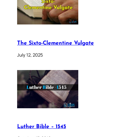
The Sixto-Clementine Vulgate
July 12, 2025
Luther Bible – 1545