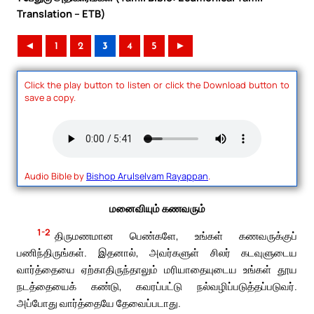
Translation – ETB)
◄
1
2
3
4
5
►
Click the play button to listen or click the Download button to
save a copy.
Audio Bible by
Bishop Arulselvam Rayappan
.
மனைவியும் கணவரும்
1-2
திருமணமான பெண்களே, உங்கள் கணவருக்குப்
பணிந்திருங்கள். இதனால், அவர்களுள் சிலர் கடவுளுடைய
வார்த்தையை ஏற்காதிருந்தாலும் மரியாதையுடைய உங்கள் தூய
நடத்தையைக் கண்டு, கவரப்பட்டு நல்வழிப்படுத்தப்படுவர்.
அப்போது வார்த்தையே தேவைப்படாது.