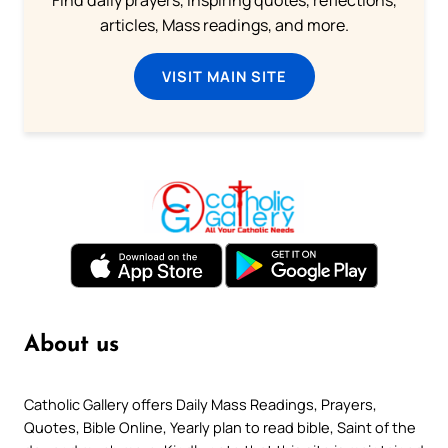
Find daily prayers, inspiring quotes, reflections,
articles, Mass readings, and more.
VISIT MAIN SITE
About us
Catholic Gallery offers Daily Mass Readings, Prayers,
Quotes, Bible Online, Yearly plan to read bible, Saint of the