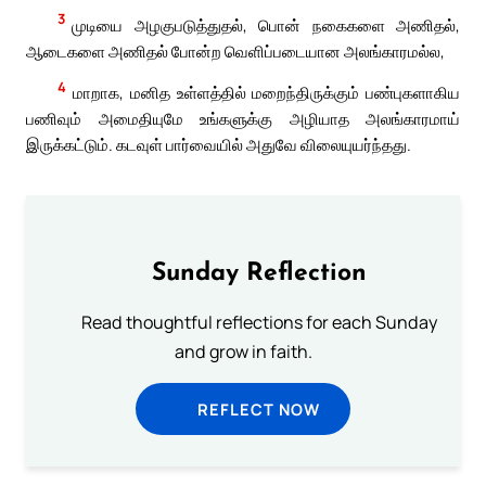
3
முடியை அழகுபடுத்துதல், பொன் நகைகளை அணிதல்,
ஆடைகளை அணிதல் போன்ற வெளிப்படையான அலங்காரமல்ல,
4
மாறாக, மனித உள்ளத்தில் மறைந்திருக்கும் பண்புகளாகிய
பணிவும் அமைதியுமே உங்களுக்கு அழியாத அலங்காரமாய்
இருக்கட்டும். கடவுள் பார்வையில் அதுவே விலையுயர்ந்தது.
Sunday Reflection
Read thoughtful reflections for each Sunday
and grow in faith.
REFLECT NOW