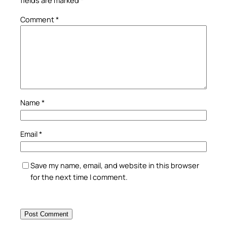
fields are marked
*
Comment
*
Name
*
Email
*
Save my name, email, and website in this browser
for the next time I comment.