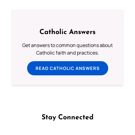
Catholic Answers
Get answers to common questions about
Catholic faith and practices.
READ CATHOLIC ANSWERS
Stay Connected