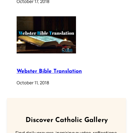
October 17, 2018
Webster Bible Translation
October 11, 2018
Discover Catholic Gallery