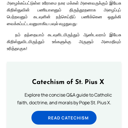
அழைக்கப்பட்டுள்ள உரோமை நகர மக்கள் அனைவருக்கும் இயேசு
கிறிஸ்துவின் பணியாளனும் திருத்தூதனாக அழைப்புப்
பெற்றவனும் கடவுளின் நற்செய்திப் பணிக்கென ஒதுக்கி
வைக்கப்பட்டவனுமாகிய பவுல் எழுதுவது:
நம் தந்தையாம் கடவுளிடமிருந்தும் ஆண்டவராம் இயேசு
கிறிஸ்துவிடமிருந்தும் உங்களுக்கு அருளும் அமைதியும்
உரித்தாகுக!
Catechism of St. Pius X
Explore the concise Q&A guide to Catholic
faith, doctrine, and morals by Pope St. Pius X.
READ CATECHISM