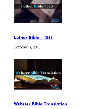
Luther Bible – 1545
October 17, 2018
Webster Bible Translation