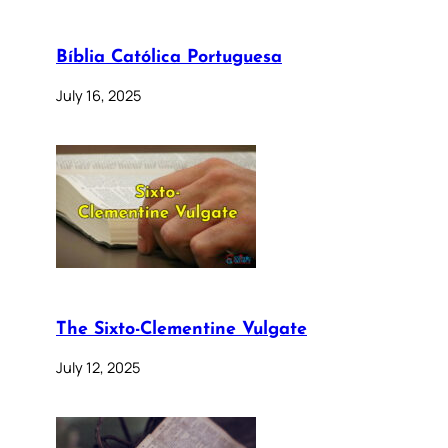
Bíblia Católica Portuguesa
July 16, 2025
The Sixto-Clementine Vulgate
July 12, 2025