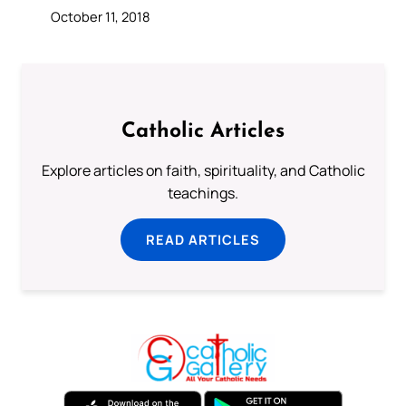
October 11, 2018
Catholic Articles
Explore articles on faith, spirituality, and Catholic
teachings.
READ ARTICLES