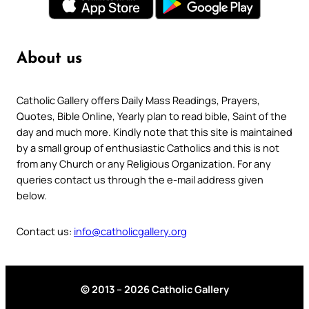
About us
Catholic Gallery offers Daily Mass Readings, Prayers,
Quotes, Bible Online, Yearly plan to read bible, Saint of the
day and much more. Kindly note that this site is maintained
by a small group of enthusiastic Catholics and this is not
from any Church or any Religious Organization. For any
queries contact us through the e-mail address given
below.
Contact us:
info@catholicgallery.org
© 2013 – 2026 Catholic Gallery