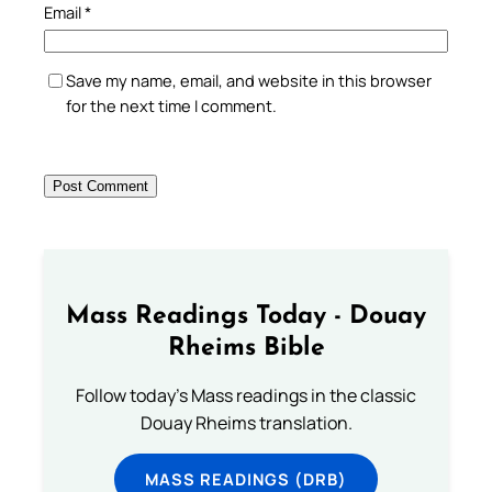
Email
*
Save my name, email, and website in this browser
for the next time I comment.
Mass Readings Today - Douay
Rheims Bible
Follow today's Mass readings in the classic
Douay Rheims translation.
MASS READINGS (DRB)