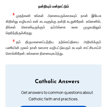
நன்றியும் மன்றாட்டும்
8
முதற்கண் உங்கள் அனைவருக்காகவும் நான் இயேசு
கிறிஸ்து வழியாய் என் கடவுளுக்கு நன்றி கூறுகிறேன். ஏனெனில்,
நீங்கள் கொண்டிருக்கும் நம்பிக்கை உலக முழுவதிலும்
தெரிந்திருக்கிறது.
9
தம் திருமகனைப்பற்றிய நற்செய்தியை அறிவிக்கும்
பணியின் மூலம் நான் உளமார வழிபட்டுவரும் கடவுள் சாட்சியாய்ச்
சொல்கிறேன்; உங்களை நினைவுகூர்ந்து,
Catholic Answers
Get answers to common questions about
Catholic faith and practices.