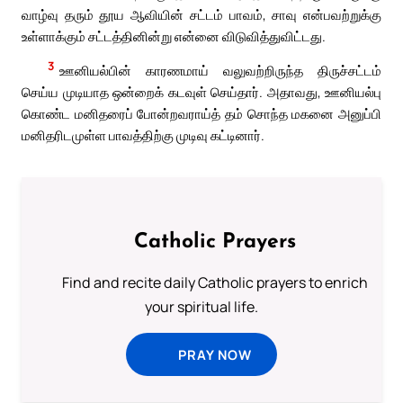
வாழ்வு தரும் தூய ஆவியின் சட்டம் பாவம், சாவு என்பவற்றுக்கு
உள்ளாக்கும் சட்டத்தினின்று என்னை விடுவித்துவிட்டது.
3
ஊனியல்பின் காரணமாய் வலுவற்றிருந்த திருச்சட்டம்
செய்ய முடியாத ஒன்றைக் கடவுள் செய்தார். அதாவது, ஊனியல்பு
கொண்ட மனிதரைப் போன்றவராய்த் தம் சொந்த மகனை அனுப்பி
மனிதரிடமுள்ள பாவத்திற்கு முடிவு கட்டினார்.
Catholic Prayers
Find and recite daily Catholic prayers to enrich
your spiritual life.
PRAY NOW