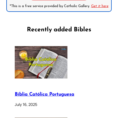
*This is a free service provided by Catholic Gallery.
Get it here
Recently added Bibles
Bíblia Católica Portuguesa
July 16, 2025