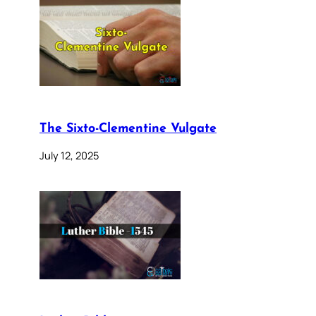
The Sixto-Clementine Vulgate
July 12, 2025