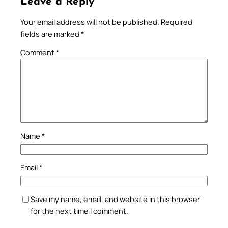
Leave a Reply
Your email address will not be published.
Required
fields are marked
*
Comment
*
Name
*
Email
*
Save my name, email, and website in this browser
for the next time I comment.