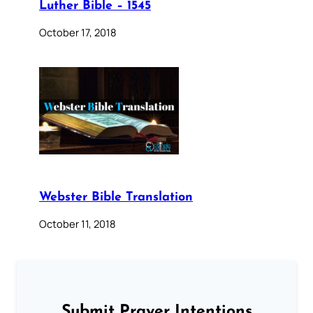
Luther Bible – 1545
October 17, 2018
Webster Bible Translation
October 11, 2018
Submit Prayer Intentions