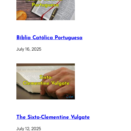
Bíblia Católica Portuguesa
July 16, 2025
The Sixto-Clementine Vulgate
July 12, 2025