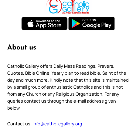
About us
Catholic Gallery offers Daily Mass Readings, Prayers,
Quotes, Bible Online, Yearly plan to read bible, Saint of the
day and much more. Kindly note that this site is maintained
by a small group of enthusiastic Catholics and this is not
from any Church or any Religious Organization. For any
queries contact us through the e-mail address given
below.
Contact us:
info@catholicgallery.org