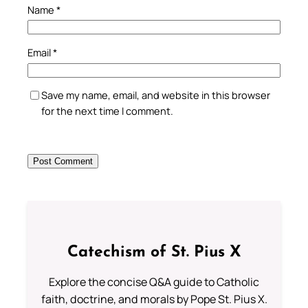
Name
*
Email
*
Save my name, email, and website in this browser
for the next time I comment.
Catechism of St. Pius X
Explore the concise Q&A guide to Catholic
faith, doctrine, and morals by Pope St. Pius X.