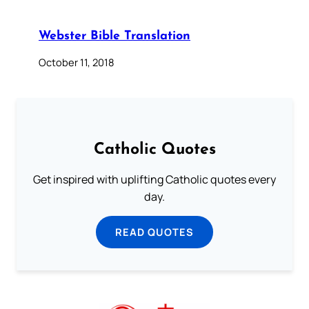
Webster Bible Translation
October 11, 2018
Catholic Quotes
Get inspired with uplifting Catholic quotes every
day.
READ QUOTES