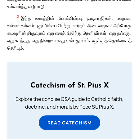
உள்ளார்ந்த வழிபாடு.
2
இந்த உலகத்தின் போக்கின்படி ஒழுகாதீர்கள். மாறாக,
உங்கள் உள்ளம் புதுப்பிக்கப் பெற்று மாற்றம் அடைவதாக! அப்போது
கடவுளின் திருவுளம் எது எனத் தேர்ந்து தெளிவீர்கள். எது நல்லது,
எது உகந்தது, எது நிறைவானது என்பதும் உங்களுக்குத் தெளிவாகத்
தெரியும்.
Catechism of St. Pius X
Explore the concise Q&A guide to Catholic faith,
doctrine, and morals by Pope St. Pius X.
READ CATECHISM