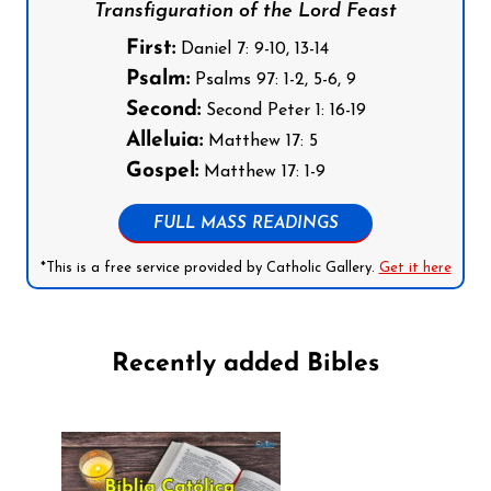
Transfiguration of the Lord Feast
First:
Daniel 7: 9-10, 13-14
Psalm:
Psalms 97: 1-2, 5-6, 9
Second:
Second Peter 1: 16-19
Alleluia:
Matthew 17: 5
Gospel:
Matthew 17: 1-9
FULL MASS READINGS
*This is a free service provided by Catholic Gallery.
Get it here
Recently added Bibles