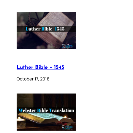
Luther Bible – 1545
October 17, 2018