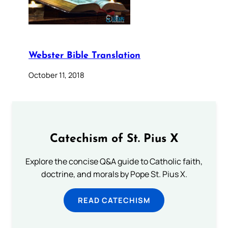
Webster Bible Translation
October 11, 2018
Catechism of St. Pius X
Explore the concise Q&A guide to Catholic faith,
doctrine, and morals by Pope St. Pius X.
READ CATECHISM