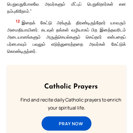
பெறுவதுபோலவே அவர்களும் மீட்புப் பெறுகிறார்கள் என
நம்புகிறோம்.”
12
இதைக் கேட்டு அங்குத் திரண்டிருந்தோர் யாவரும்
அமைதியாயினர். கடவுள் தங்கள் வழியாகப் பிற இனத்தவரிடம்
அடையாளங்களும் அருஞ்செயல்களும் செய்தார் என்பதைப்
பர்னபாவும் பவுலும் எடுத்துரைத்ததை அவர்கள் கேட்டுக்
கொண்டிருந்னர்.
Catholic Prayers
Find and recite daily Catholic prayers to enrich
your spiritual life.
PRAY NOW