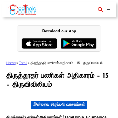
Skip
to
content
Download our App
Home
»
Tamil
»
திருத்தூதர் பணிகள் அதிகாரம் – 15 – திருவிவிலியம்
திருத்தூதர் பணிகள் அதிகாரம் – 15
– திருவிவிலியம்
இன்றைய திருப்பலி வாசகங்கள்
திருத்தூதர் பணிகள் அதிகாரங்கள் (Tamil Bible: Ecumenical