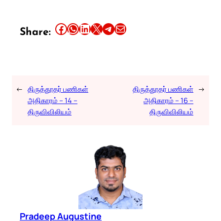
Share this article on Facebook
Share this article on WhatsApp
Share this article on LinkedIn
Share this article on X
Share this article on Telegram
Email this Article
Share:
←
திருத்தூதர் பணிகள்
திருத்தூதர் பணிகள்
→
அதிகாரம் – 14 –
அதிகாரம் – 16 –
திருவிவிலியம்
திருவிவிலியம்
Pradeep Augustine