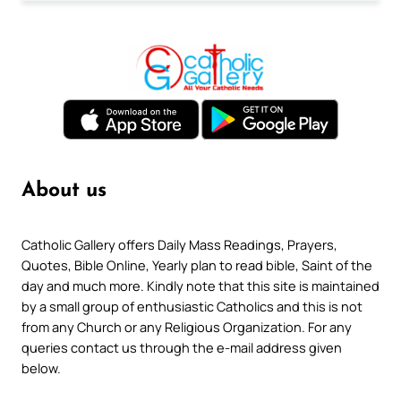
About us
Catholic Gallery offers Daily Mass Readings, Prayers,
Quotes, Bible Online, Yearly plan to read bible, Saint of the
day and much more. Kindly note that this site is maintained
by a small group of enthusiastic Catholics and this is not
from any Church or any Religious Organization. For any
queries contact us through the e-mail address given
below.