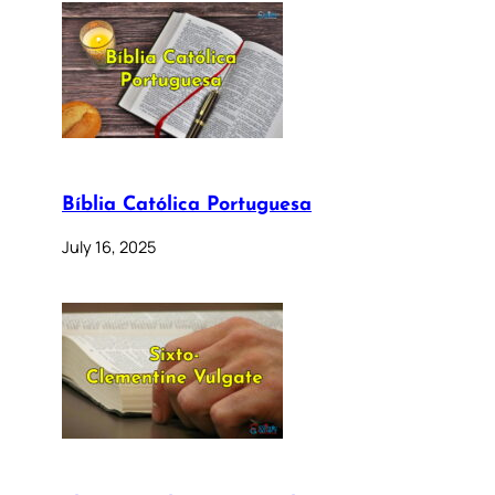
Bíblia Católica Portuguesa
July 16, 2025