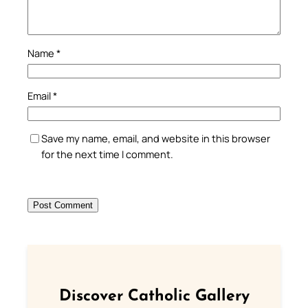
Name
*
Email
*
Save my name, email, and website in this browser
for the next time I comment.
Discover Catholic Gallery