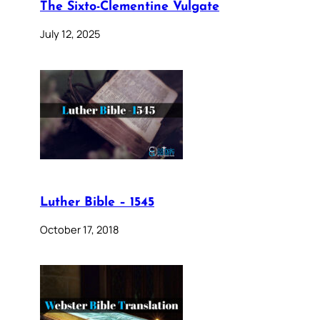
The Sixto-Clementine Vulgate
July 12, 2025
Luther Bible – 1545
October 17, 2018