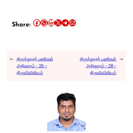
Share this article on Facebook
Share this article on WhatsApp
Share this article on LinkedIn
Share this article on X
Share this article on Telegram
Email this Article
Share:
←
திருத்தூதர் பணிகள்
திருத்தூதர் பணிகள்
→
அதிகாரம் – 26 –
அதிகாரம் – 28 –
திருவிவிலியம்
திருவிவிலியம்