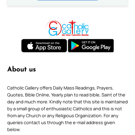
About us
Catholic Gallery offers Daily Mass Readings, Prayers,
Quotes, Bible Online, Yearly plan to read bible, Saint of the
day and much more. Kindly note that this site is maintained
by a small group of enthusiastic Catholics and this is not
from any Church or any Religious Organization. For any
queries contact us through the e-mail address given
below.