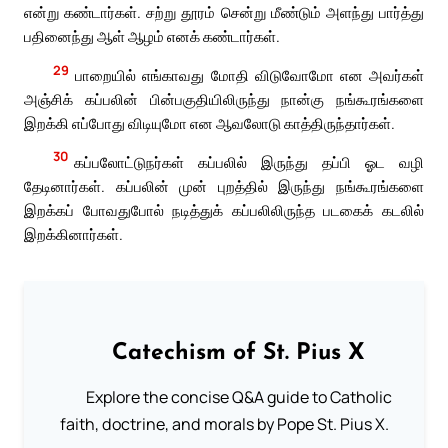
என்று கண்டார்கள். சற்று தூரம் சென்று மீண்டும் அளந்து பார்த்து
பதினைந்து ஆள் ஆழம் எனக் கண்டார்கள்.
29
பாறையில் எங்காவது மோதி விடுவோமோ என அவர்கள்
அஞ்சிக் கப்பலின் பின்பகுதியிலிருந்து நான்கு நங்கூரங்களை
இறக்கி எப்போது விடியுமோ என ஆவலோடு காத்திருந்தார்கள்.
30
கப்பலோட்டுநர்கள் கப்பலில் இருந்து தப்பி ஓட வழி
தேடினார்கள். கப்பலின் முன் புறத்தில் இருந்து நங்கூரங்களை
இறக்கப் போவதுபோல் நடித்துக் கப்பலிலிருந்த படகைக் கடலில்
இறக்கினார்கள்.
Catechism of St. Pius X
Explore the concise Q&A guide to Catholic
faith, doctrine, and morals by Pope St. Pius X.