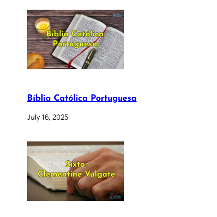
Bíblia Católica Portuguesa
July 16, 2025