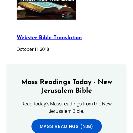
Webster Bible Translation
October 11, 2018
Mass Readings Today - New
Jerusalem Bible
Read today's Mass readings from the New
Jerusalem Bible.
MASS READINGS (NJB)