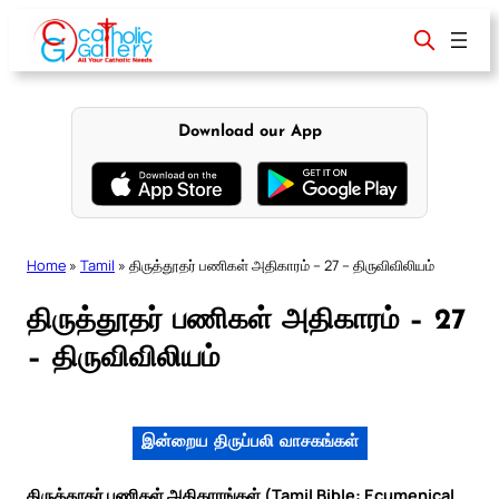
Skip
to
content
Download our App
Home
»
Tamil
»
திருத்தூதர் பணிகள் அதிகாரம் – 27 – திருவிவிலியம்
திருத்தூதர் பணிகள் அதிகாரம் – 27
– திருவிவிலியம்
இன்றைய திருப்பலி வாசகங்கள்
திருத்தூதர் பணிகள் அதிகாரங்கள் (Tamil Bible: Ecumenical