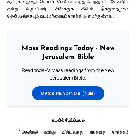
குளிர்காலத்தைச் செலவிட பெனிக்சு வந்து சேர்ந்து விட வேண்டும்
என்று விரும்பினர். கிரேத்துத் தீவின் இத்துறைமுகம்
தென்மேற்கையும் வடமேற்கையும் நோக்கி அமைந்துள்ளது.
Mass Readings Today - New
Jerusalem Bible
Read today's Mass readings from the New
Jerusalem Bible.
MASS READINGS (NJB)
கடலில் பேய்ப்புயல்
13
தென்றல் காற்று வீசியபோது எங்களது நோக்கம்