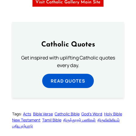
Visit Catholic Gallery Main Site
Catholic Quotes
Get inspired with uplifting Catholic quotes
every day.
READ QUOTES
Tags:
Acts
Bible Verse
Catholic Bible
God’s Word
Holy Bible
New Testament
Tamil Bible
திருத்தூதர் பணிகள்
திருவிவிலியம்
புதிய ஏற்பாடு