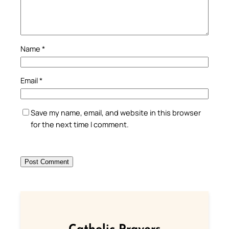
Name
*
Email
*
Save my name, email, and website in this browser
for the next time I comment.