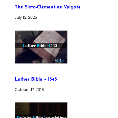
The Sixto-Clementine Vulgate
July 12, 2025
Luther Bible – 1545
October 17, 2018