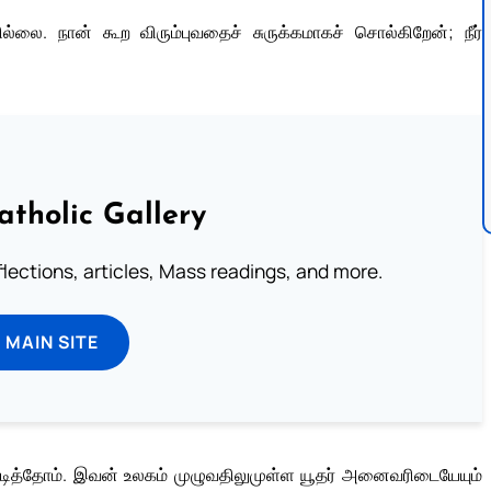
்லை. நான் கூற விரும்புவதைச் சுருக்கமாகச் சொல்கிறேன்; நீர்
atholic Gallery
eflections, articles, Mass readings, and more.
T MAIN SITE
ித்தோம். இவன் உலகம் முழுவதிலுமுள்ள யூதர் அனைவரிடையேயும்