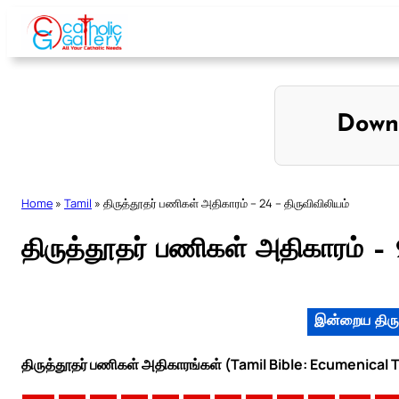
Skip
to
content
Down
Home
»
Tamil
»
திருத்தூதர் பணிகள் அதிகாரம் – 24 – திருவிவிலியம்
திருத்தூதர் பணிகள் அதிகாரம் – 
இன்றைய திரு
திருத்தூதர் பணிகள் அதிகாரங்கள் (Tamil Bible: Ecumenical 