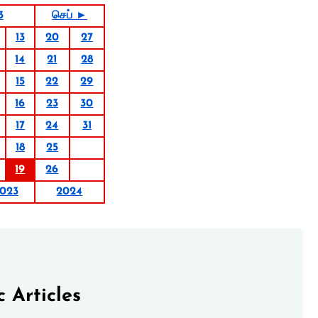
3
செப் ►
13
20
27
14
21
28
15
22
29
16
23
30
17
24
31
18
25
19
26
023
2024
c Articles