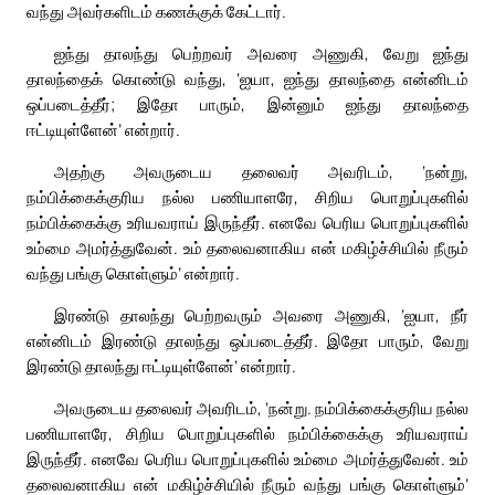
வந்து அவர்களிடம் கணக்குக் கேட்டார்.
ஐந்து தாலந்து பெற்றவர் அவரை அணுகி, வேறு ஐந்து
தாலந்தைக் கொண்டு வந்து, ‘ஐயா, ஐந்து தாலந்தை என்னிடம்
ஒப்படைத்தீர்; இதோ பாரும், இன்னும் ஐந்து தாலந்தை
ஈட்டியுள்ளேன்’ என்றார்.
அதற்கு அவருடைய தலைவர் அவரிடம், ‘நன்று,
நம்பிக்கைக்குரிய நல்ல பணியாளரே, சிறிய பொறுப்புகளில்
நம்பிக்கைக்கு உரியவராய் இருந்தீர். எனவே பெரிய பொறுப்புகளில்
உம்மை அமர்த்துவேன். உம் தலைவனாகிய என் மகிழ்ச்சியில் நீரும்
வந்து பங்கு கொள்ளும்’ என்றார்.
இரண்டு தாலந்து பெற்றவரும் அவரை அணுகி, ‘ஐயா, நீர்
என்னிடம் இரண்டு தாலந்து ஒப்படைத்தீர். இதோ பாரும், வேறு
இரண்டு தாலந்து ஈட்டியுள்ளேன்’ என்றார்.
அவருடைய தலைவர் அவரிடம், ‘நன்று. நம்பிக்கைக்குரிய நல்ல
பணியாளரே, சிறிய பொறுப்புகளில் நம்பிக்கைக்கு உரியவராய்
இருந்தீர். எனவே பெரிய பொறுப்புகளில் உம்மை அமர்த்துவேன். உம்
தலைவனாகிய என் மகிழ்ச்சியில் நீரும் வந்து பங்கு கொள்ளும்’