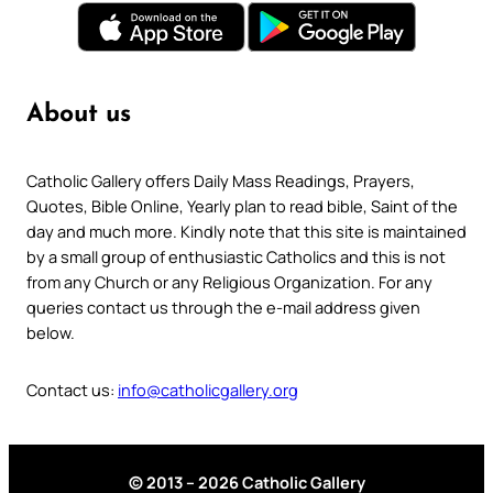
About us
Catholic Gallery offers Daily Mass Readings, Prayers,
Quotes, Bible Online, Yearly plan to read bible, Saint of the
day and much more. Kindly note that this site is maintained
by a small group of enthusiastic Catholics and this is not
from any Church or any Religious Organization. For any
queries contact us through the e-mail address given
below.
Contact us:
info@catholicgallery.org
© 2013 – 2026 Catholic Gallery