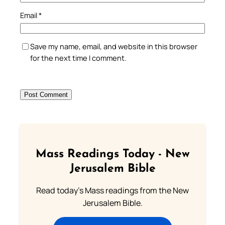
Email
*
Save my name, email, and website in this browser
for the next time I comment.
Mass Readings Today - New
Jerusalem Bible
Read today's Mass readings from the New
Jerusalem Bible.