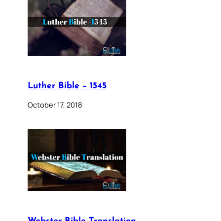
Luther Bible – 1545
October 17, 2018