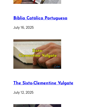
Bíblia Católica Portuguesa
July 16, 2025
The Sixto-Clementine Vulgate
July 12, 2025