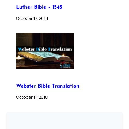
Luther Bible – 1545
October 17, 2018
Webster Bible Translation
October 11, 2018