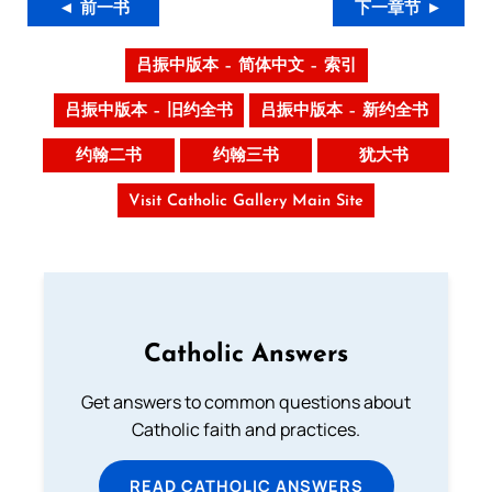
◄ 前一书
下一章节 ►
吕振中版本 – 简体中文 – 索引
吕振中版本 – 旧约全书
吕振中版本 – 新约全书
约翰二书
约翰三书
犹大书
Visit Catholic Gallery Main Site
Catholic Answers
Get answers to common questions about
Catholic faith and practices.
READ CATHOLIC ANSWERS