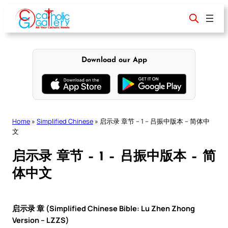
Skip
to
content
Download our App
Home
»
Simplified Chinese
»
启示录 章节 – 1 – 吕振中版本 – 简体中
文
启示录 章节 – 1 – 吕振中版本 – 简
体中文
启示录 章 (Simplified Chinese Bible: Lu Zhen Zhong
Version – LZZS)