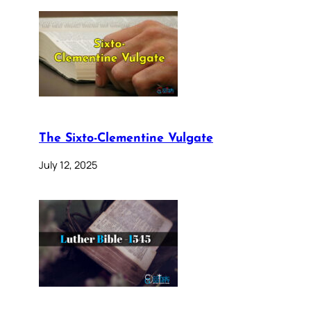
The Sixto-Clementine Vulgate
July 12, 2025