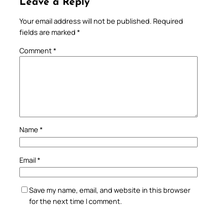
Leave a Reply
Your email address will not be published.
Required
fields are marked
*
Comment
*
Name
*
Email
*
Save my name, email, and website in this browser
for the next time I comment.