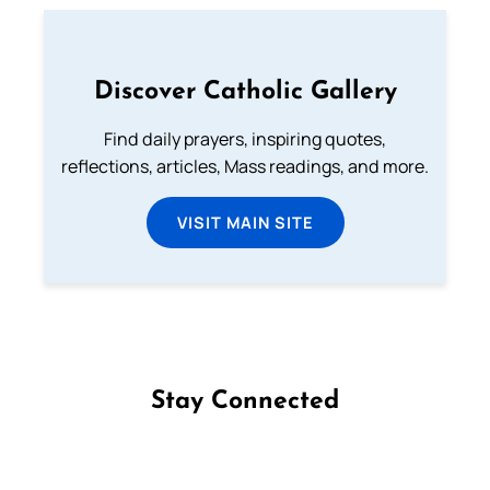
Discover Catholic Gallery
Find daily prayers, inspiring quotes,
reflections, articles, Mass readings, and more.
VISIT MAIN SITE
Stay Connected