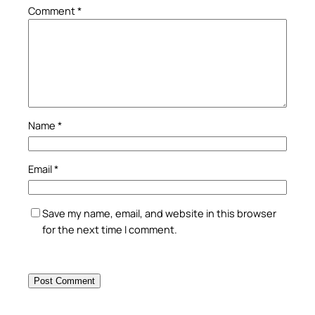
Comment
*
Name
*
Email
*
Save my name, email, and website in this browser
for the next time I comment.