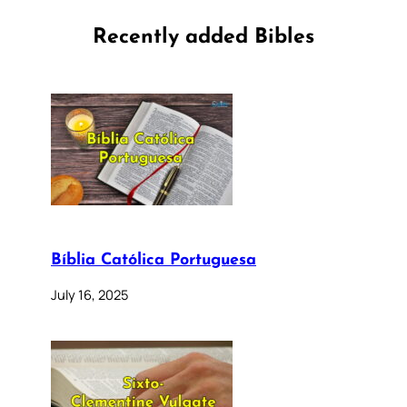
Recently added Bibles
Bíblia Católica Portuguesa
July 16, 2025