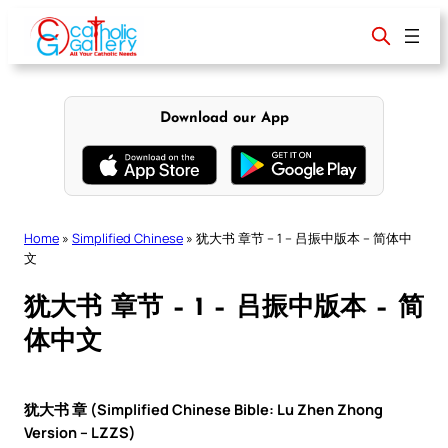
Skip
to
content
Download our App
Home
»
Simplified Chinese
»
犹大书 章节 – 1 – 吕振中版本 – 简体中
文
犹大书 章节 – 1 – 吕振中版本 – 简
体中文
犹大书 章 (Simplified Chinese Bible: Lu Zhen Zhong
Version – LZZS)