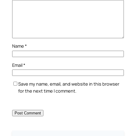
Name
*
Email
*
Save my name, email, and website in this browser
for the next time I comment.