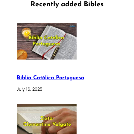
Recently added Bibles
Bíblia Católica Portuguesa
July 16, 2025