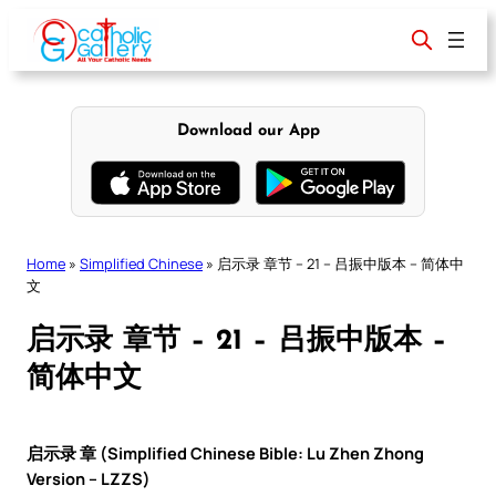
Skip
to
content
Download our App
Home
»
Simplified Chinese
»
启示录 章节 – 21 – 吕振中版本 – 简体中
文
启示录 章节 – 21 – 吕振中版本 –
简体中文
启示录 章 (Simplified Chinese Bible: Lu Zhen Zhong
Version – LZZS)