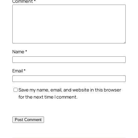
Comment
*
Name
*
Email
*
Save my name, email, and website in this browser
for the next time I comment.