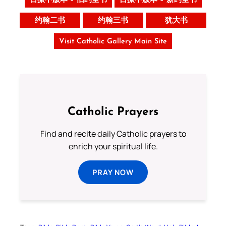
吕振中版本 – 旧约全书
吕振中版本 – 新约全书
约翰二书
约翰三书
犹大书
Visit Catholic Gallery Main Site
Catholic Prayers
Find and recite daily Catholic prayers to
enrich your spiritual life.
PRAY NOW