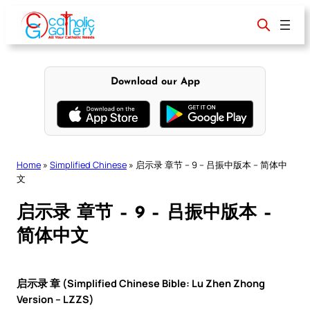
Skip
to
content
Download our App
Home
»
Simplified Chinese
»
启示录 章节 – 9 – 吕振中版本 – 简体中
文
启示录 章节 – 9 – 吕振中版本 –
简体中文
启示录 章 (Simplified Chinese Bible: Lu Zhen Zhong
Version – LZZS)