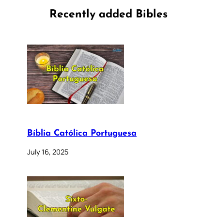
Recently added Bibles
Bíblia Católica Portuguesa
July 16, 2025