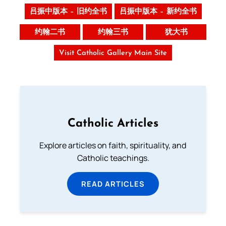
吕振中版本 – 旧约全书
吕振中版本 – 新约全书
约翰二书
约翰三书
犹大书
Visit Catholic Gallery Main Site
Catholic Articles
Explore articles on faith, spirituality, and
Catholic teachings.
READ ARTICLES