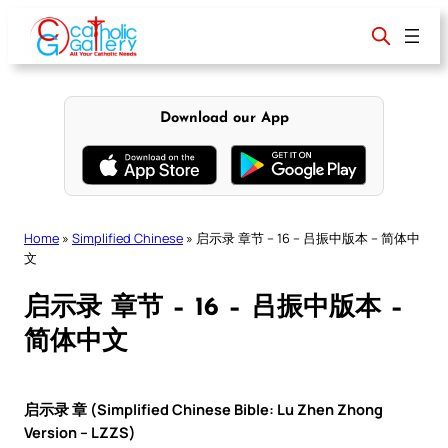
Skip
to
content
Download our App
Home
»
Simplified Chinese
»
启示录 章节 – 16 – 吕振中版本 – 简体中
文
启示录 章节 – 16 – 吕振中版本 –
简体中文
启示录 章 (Simplified Chinese Bible: Lu Zhen Zhong
Version – LZZS)