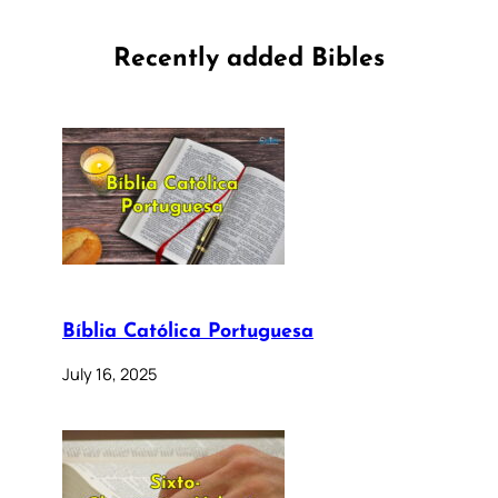
Recently added Bibles
Bíblia Católica Portuguesa
July 16, 2025