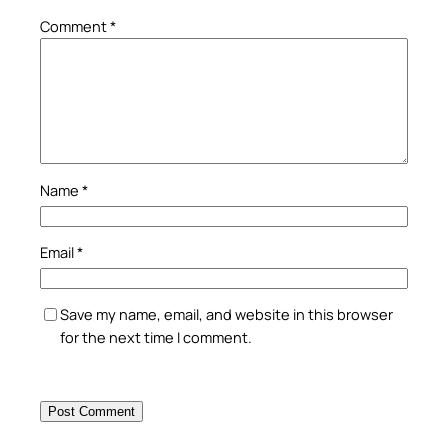
Comment
*
Name
*
Email
*
Save my name, email, and website in this browser
for the next time I comment.