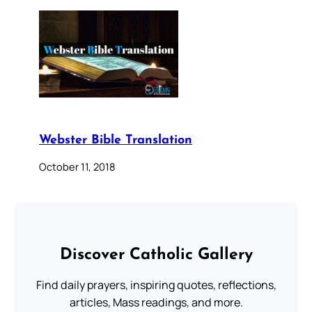
Webster Bible Translation
October 11, 2018
Discover Catholic Gallery
Find daily prayers, inspiring quotes, reflections,
articles, Mass readings, and more.