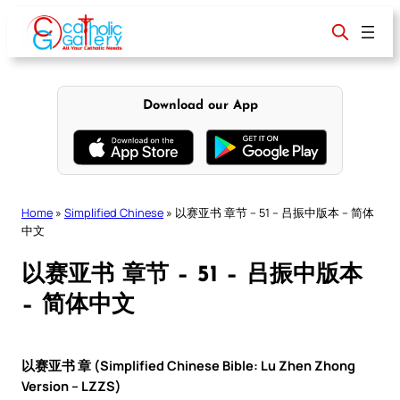
Skip
to
content
Download our App
Home
»
Simplified Chinese
»
以赛亚书 章节 – 51 – 吕振中版本 – 简体
中文
以赛亚书 章节 – 51 – 吕振中版本
– 简体中文
以赛亚书 章 (Simplified Chinese Bible: Lu Zhen Zhong
Version – LZZS)