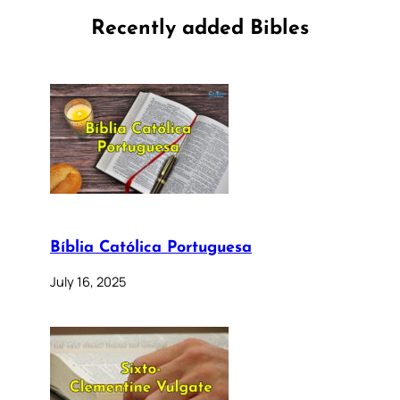
Recently added Bibles
Bíblia Católica Portuguesa
July 16, 2025