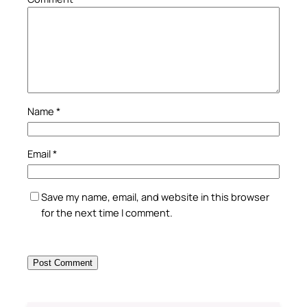
Name
*
Email
*
Save my name, email, and website in this browser
for the next time I comment.