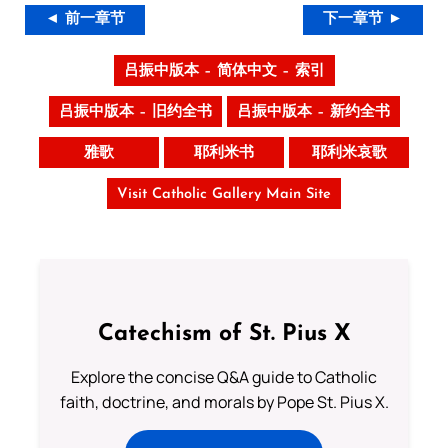
◄ 前一章节
下一章节 ►
吕振中版本 – 简体中文 – 索引
吕振中版本 – 旧约全书
吕振中版本 – 新约全书
雅歌
耶利米书
耶利米哀歌
Visit Catholic Gallery Main Site
Catechism of St. Pius X
Explore the concise Q&A guide to Catholic
faith, doctrine, and morals by Pope St. Pius X.