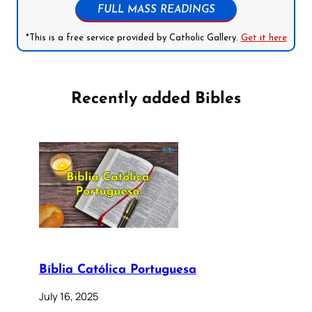
FULL MASS READINGS
*This is a free service provided by Catholic Gallery.
Get it here
Recently added Bibles
Bíblia Católica Portuguesa
July 16, 2025