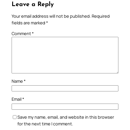
Leave a Reply
Your email address will not be published.
Required
fields are marked
*
Comment
*
Name
*
Email
*
Save my name, email, and website in this browser
for the next time I comment.