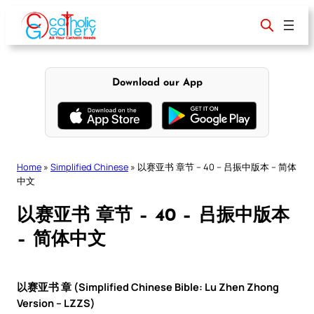
Skip
to
content
Download our App
Home
»
Simplified Chinese
»
以赛亚书 章节 – 40 – 吕振中版本 – 简体
中文
以赛亚书 章节 – 40 – 吕振中版本
– 简体中文
以赛亚书 章 (Simplified Chinese Bible: Lu Zhen Zhong
Version – LZZS)