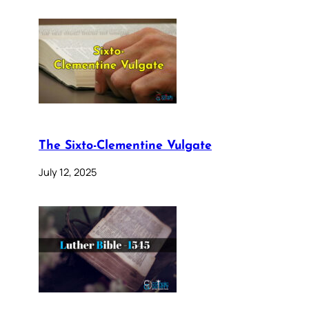
The Sixto-Clementine Vulgate
July 12, 2025