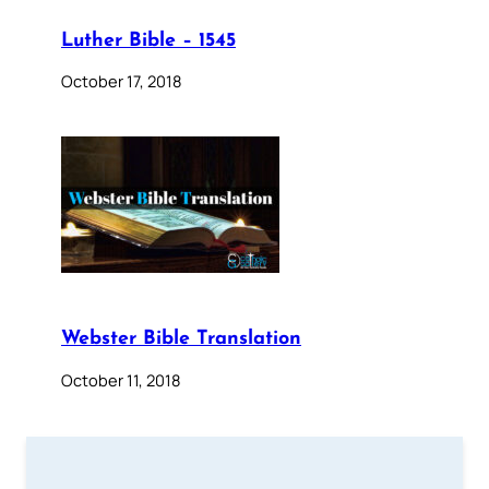
Luther Bible – 1545
October 17, 2018
Webster Bible Translation
October 11, 2018