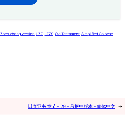
 Zhen zhong version
LZZ
LZZS
Old Testament
Simplified Chinese
以赛亚书 章节 – 29 – 吕振中版本 – 简体中文
→