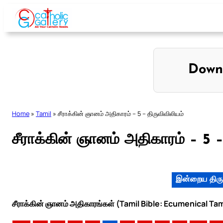
Skip
to
content
Down
Home
»
Tamil
»
சீராக்கின் ஞானம் அதிகாரம் – 5 – திருவிவிலியம்
சீராக்கின் ஞானம் அதிகாரம் – 5 –
இன்றைய திரு
சீராக்கின் ஞானம் அதிகாரங்கள் (Tamil Bible: Ecumenical Tam