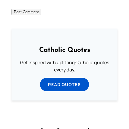
Catholic Quotes
Get inspired with uplifting Catholic quotes
every day.
READ QUOTES