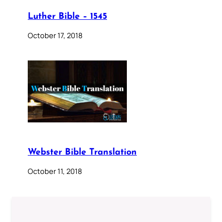
Luther Bible – 1545
October 17, 2018
Webster Bible Translation
October 11, 2018