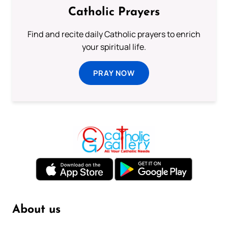
Catholic Prayers
Find and recite daily Catholic prayers to enrich
your spiritual life.
PRAY NOW
About us