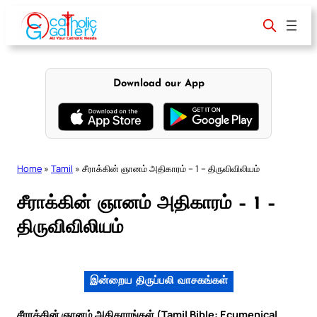
Skip
to
content
Download our App
Home
»
Tamil
»
சீராக்கின் ஞானம் அதிகாரம் – 1 – திருவிவிலியம்
சீராக்கின் ஞானம் அதிகாரம் – 1 –
திருவிவிலியம்
இன்றைய திருப்பலி வாசகங்கள்
சீராக்கின் ஞானம் அதிகாரங்கள் (Tamil Bible: Ecumenical