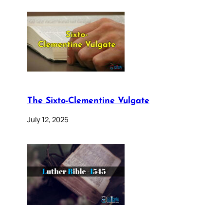
The Sixto-Clementine Vulgate
July 12, 2025