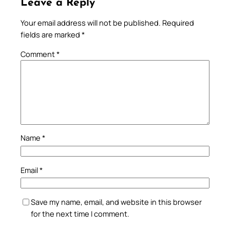
Leave a Reply
Your email address will not be published.
Required
fields are marked
*
Comment
*
Name
*
Email
*
Save my name, email, and website in this browser
for the next time I comment.