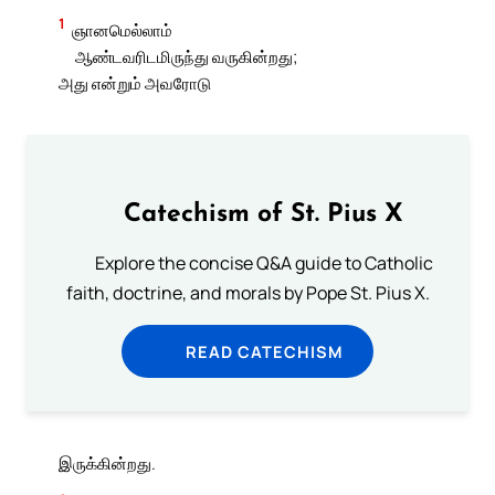
1
ஞானமெல்லாம்
ஆண்டவரிடமிருந்து வருகின்றது;
அது என்றும் அவரோடு
Catechism of St. Pius X
Explore the concise Q&A guide to Catholic
faith, doctrine, and morals by Pope St. Pius X.
READ CATECHISM
இருக்கின்றது.