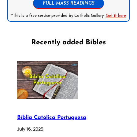
FULL MASS READINGS
*This is a free service provided by Catholic Gallery.
Get it here
Recently added Bibles
Bíblia Católica Portuguesa
July 16, 2025