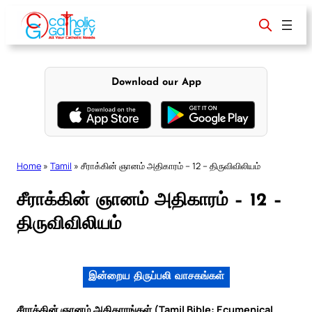
Skip
to
content
Download our App
Home
»
Tamil
»
சீராக்கின் ஞானம் அதிகாரம் – 12 – திருவிவிலியம்
சீராக்கின் ஞானம் அதிகாரம் – 12 –
திருவிவிலியம்
இன்றைய திருப்பலி வாசகங்கள்
சீராக்கின் ஞானம் அதிகாரங்கள் (Tamil Bible: Ecumenical