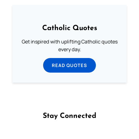
Catholic Quotes
Get inspired with uplifting Catholic quotes
every day.
READ QUOTES
Stay Connected