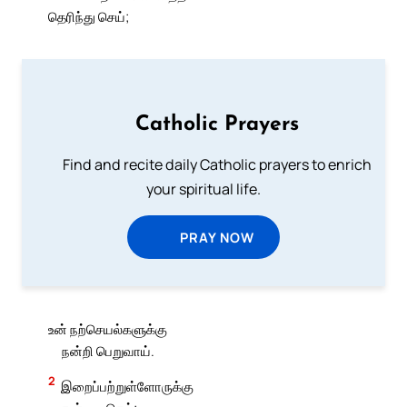
தெரிந்து செய்;
Catholic Prayers
Find and recite daily Catholic prayers to enrich
your spiritual life.
PRAY NOW
உன் நற்செயல்களுக்கு
நன்றி பெறுவாய்.
2
இறைப்பற்றுள்ளோருக்கு