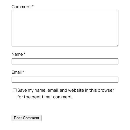
Comment
*
Name
*
Email
*
Save my name, email, and website in this browser
for the next time I comment.