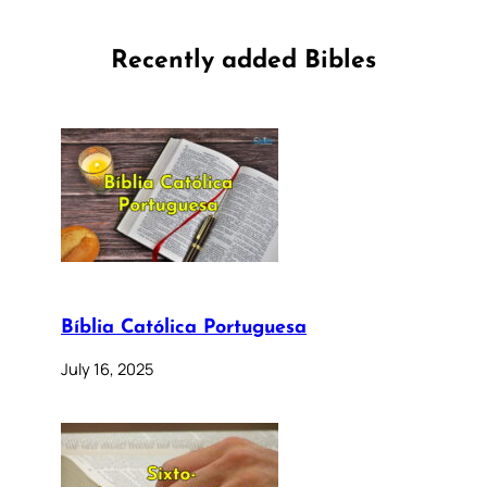
Recently added Bibles
Bíblia Católica Portuguesa
July 16, 2025