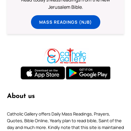
Jerusalem Bible.
MASS READINGS (NJB)
About us
Catholic Gallery offers Daily Mass Readings, Prayers,
Quotes, Bible Online, Yearly plan to read bible, Saint of the
day and much more. Kindly note that this site is maintained