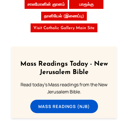
சாலமோனின் ஞானம்
பாரூக்கு
தானியேல் (இணைப்பு)
Visit Catholic Gallery Main Site
Mass Readings Today - New
Jerusalem Bible
Read today's Mass readings from the New
Jerusalem Bible.
MASS READINGS (NJB)