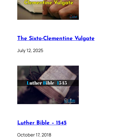
The Sixto-Clementine Vulgate
July 12, 2025
Luther Bible – 1545
October 17, 2018