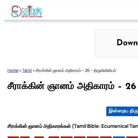
Skip
to
content
Down
Home
»
Tamil
»
சீராக்கின் ஞானம் அதிகாரம் – 26 – திருவிவிலியம்
சீராக்கின் ஞானம் அதிகாரம் – 26 
இன்றைய திரு
சீராக்கின் ஞானம் அதிகாரங்கள் (Tamil Bible: Ecumenical Tam