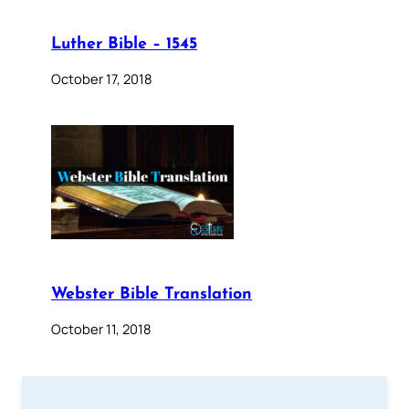
Luther Bible – 1545
October 17, 2018
Webster Bible Translation
October 11, 2018