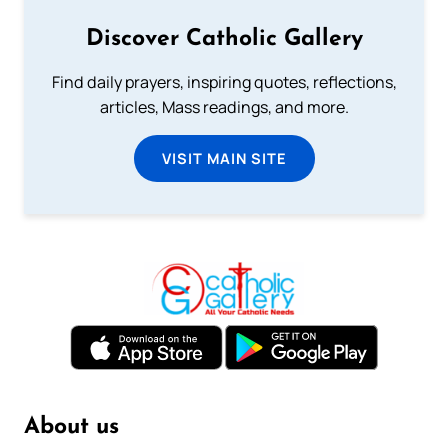
Discover Catholic Gallery
Find daily prayers, inspiring quotes, reflections,
articles, Mass readings, and more.
VISIT MAIN SITE
About us