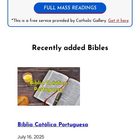
FULL MASS READINGS
*This is a free service provided by Catholic Gallery.
Get it here
Recently added Bibles
Bíblia Católica Portuguesa
July 16, 2025