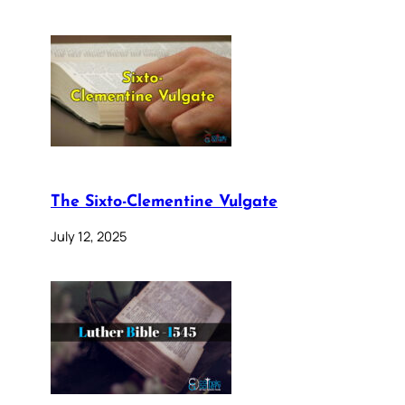
The Sixto-Clementine Vulgate
July 12, 2025