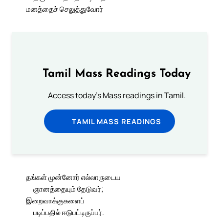
மனத்தைச் செலுத்துவோர்
Tamil Mass Readings Today
Access today's Mass readings in Tamil.
TAMIL MASS READINGS
தங்கள் முன்னோர் எல்லாருடைய
ஞானத்தையும் தேடுவர்;
இறைவாக்குகளைப்
படிப்பதில் ஈடுபட்டிருப்பர்.