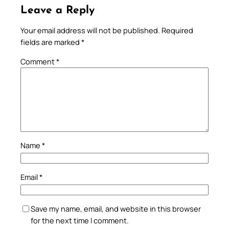
Leave a Reply
Your email address will not be published.
Required
fields are marked
*
Comment
*
Name
*
Email
*
Save my name, email, and website in this browser
for the next time I comment.