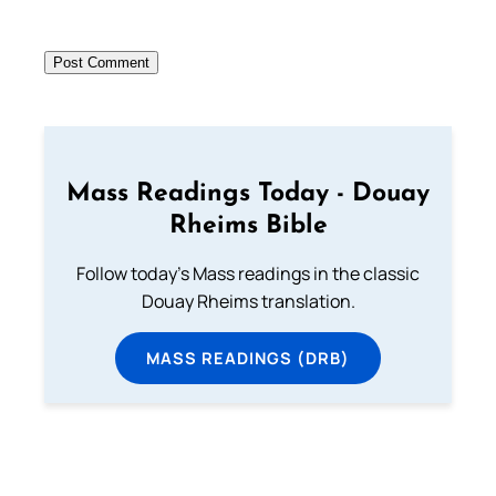
Mass Readings Today - Douay
Rheims Bible
Follow today's Mass readings in the classic
Douay Rheims translation.
MASS READINGS (DRB)