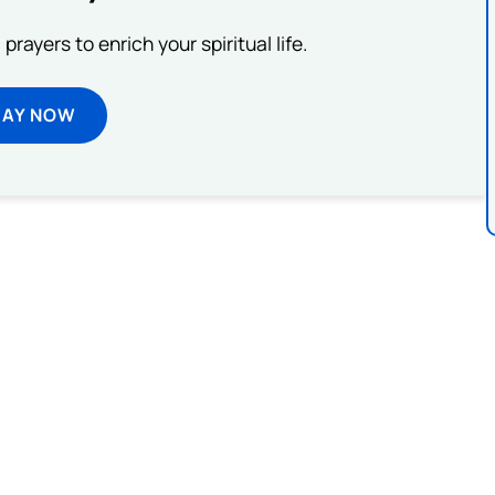
prayers to enrich your spiritual life.
RAY NOW