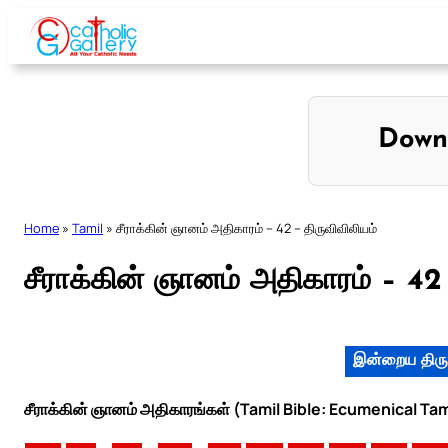
Skip
to
content
Down
Home
»
Tamil
»
சீராக்கின் ஞானம் அதிகாரம் – 42 – திருவிவிலியம்
சீராக்கின் ஞானம் அதிகாரம் – 42 
இன்றைய திரு
சீராக்கின் ஞானம் அதிகாரங்கள் (Tamil Bible: Ecumenical Tam