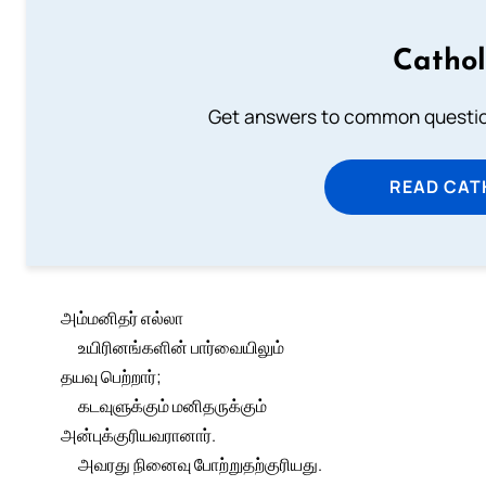
Cathol
Get answers to common question
READ CAT
அம்மனிதர் எல்லா
உயிரினங்களின் பார்வையிலும்
தயவு பெற்றார்;
கடவுளுக்கும் மனிதருக்கும்
அன்புக்குரியவரானார்.
அவரது நினைவு போற்றுதற்குரியது.