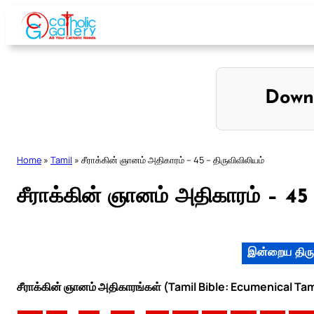
Skip
to
content
Down
Home
»
Tamil
»
சீராக்கின் ஞானம் அதிகாரம் – 45 – திருவிவிலியம்
சீராக்கின் ஞானம் அதிகாரம் – 45 
இன்றைய திரு
சீராக்கின் ஞானம் அதிகாரங்கள் (Tamil Bible: Ecumenical Tam