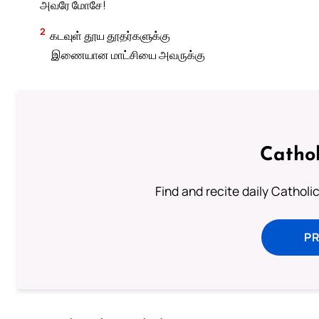
அவரே மோசே!
2
கடவுள் தூய தூதர்களுக்கு
இணையான மாட்சியை அவருக்கு
Cathol
Find and recite daily Catholic 
P